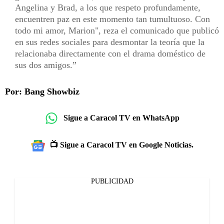
Angelina y Brad, a los que respeto profundamente,
encuentren paz en este momento tan tumultuoso. Con
todo mi amor, Marion", reza el comunicado que publicó
en sus redes sociales para desmontar la teoría que la
relacionaba directamente con el drama doméstico de
sus dos amigos.
Por: Bang Showbiz
Sigue a Caracol TV en WhatsApp
📺 Sigue a Caracol TV en Google Noticias.
PUBLICIDAD