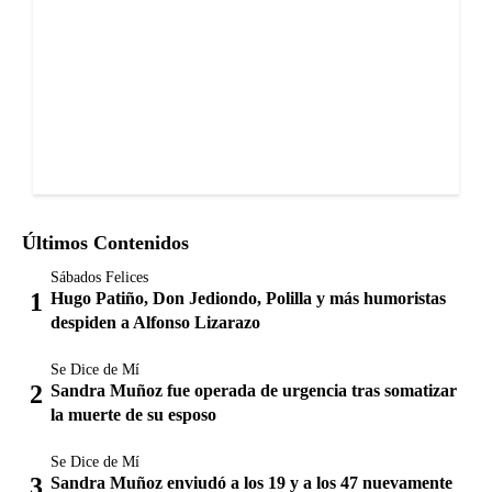
Últimos Contenidos
Sábados Felices
Hugo Patiño, Don Jediondo, Polilla y más humoristas
despiden a Alfonso Lizarazo
Se Dice de Mí
Sandra Muñoz fue operada de urgencia tras somatizar
la muerte de su esposo
Se Dice de Mí
Sandra Muñoz enviudó a los 19 y a los 47 nuevamente