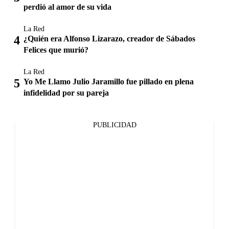
perdió al amor de su vida
La Red
¿Quién era Alfonso Lizarazo, creador de Sábados
Felices que murió?
La Red
Yo Me Llamo Julio Jaramillo fue pillado en plena
infidelidad por su pareja
PUBLICIDAD