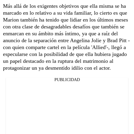
Más allá de los exigentes objetivos que ella misma se ha
marcado en lo relativo a su vida familiar, lo cierto es que
Marion también ha tenido que lidiar en los últimos meses
con otra clase de desagradables desafíos que también se
enmarcan en su ámbito más íntimo, ya que a raíz del
anuncio de la separación entre Angelina Jolie y Brad Pitt -
con quien comparte cartel en la película 'Allied'-, llegó a
especularse con la posibilidad de que ella hubiera jugado
un papel destacado en la ruptura del matrimonio al
protagonizar un ya desmentido idilio con el actor.
PUBLICIDAD