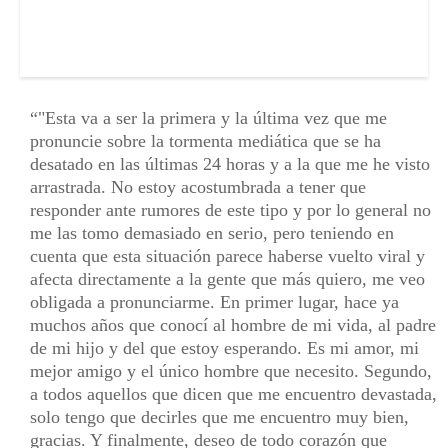
"Esta va a ser la primera y la última vez que me
pronuncie sobre la tormenta mediática que se ha
desatado en las últimas 24 horas y a la que me he visto
arrastrada. No estoy acostumbrada a tener que
responder ante rumores de este tipo y por lo general no
me las tomo demasiado en serio, pero teniendo en
cuenta que esta situación parece haberse vuelto viral y
afecta directamente a la gente que más quiero, me veo
obligada a pronunciarme. En primer lugar, hace ya
muchos años que conocí al hombre de mi vida, al padre
de mi hijo y del que estoy esperando. Es mi amor, mi
mejor amigo y el único hombre que necesito. Segundo,
a todos aquellos que dicen que me encuentro devastada,
solo tengo que decirles que me encuentro muy bien,
gracias. Y finalmente, deseo de todo corazón que