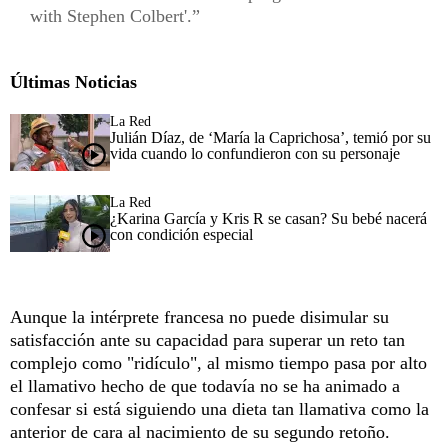
with Stephen Colbert'.
Últimas Noticias
La Red
Julián Díaz, de ‘María la Caprichosa’, temió por su
vida cuando lo confundieron con su personaje
La Red
¿Karina García y Kris R se casan? Su bebé nacerá
con condición especial
Aunque la intérprete francesa no puede disimular su
satisfacción ante su capacidad para superar un reto tan
complejo como "ridículo", al mismo tiempo pasa por alto
el llamativo hecho de que todavía no se ha animado a
confesar si está siguiendo una dieta tan llamativa como la
anterior de cara al nacimiento de su segundo retoño.