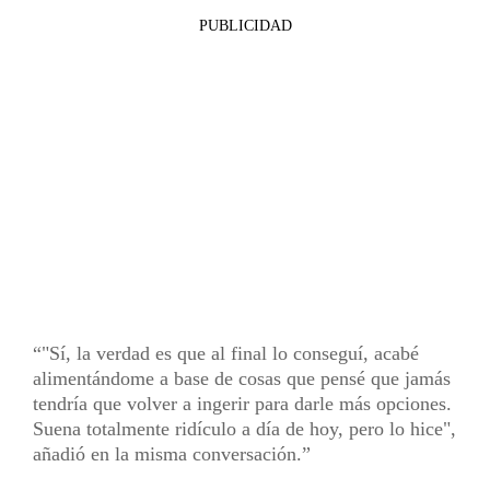
PUBLICIDAD
"Sí, la verdad es que al final lo conseguí, acabé
alimentándome a base de cosas que pensé que jamás
tendría que volver a ingerir para darle más opciones.
Suena totalmente ridículo a día de hoy, pero lo hice",
añadió en la misma conversación.