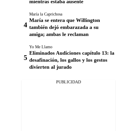
mientras estaba ausente
María la Caprichosa
María se entera que Willington
también dejó embarazada a su
amiga; ambas le reclaman
Yo Me Llamo
Eliminados Audiciones capítulo 13: la
desafinación, los gallos y los gestos
divierten al jurado
PUBLICIDAD