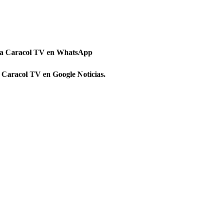
 a Caracol TV en WhatsApp
 Caracol TV en Google Noticias.