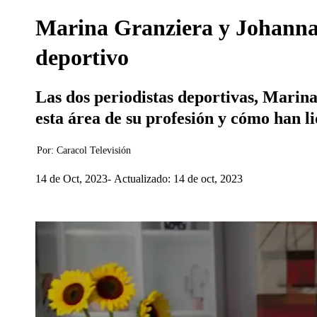
Marina Granziera y Johanna 
deportivo
Las dos periodistas deportivas, Marin
esta área de su profesión y cómo han li
Por:
Caracol Televisión
14 de Oct, 2023
Actualizado: 14 de oct, 2023