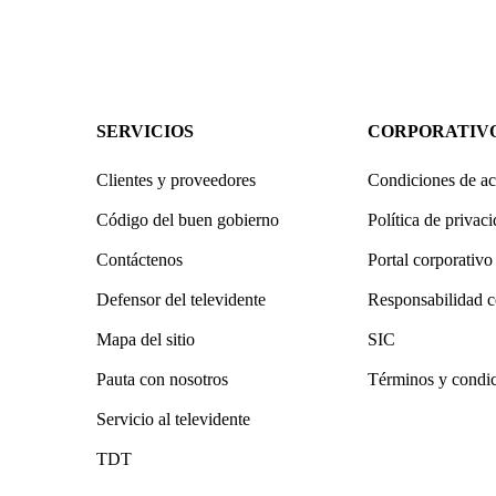
SERVICIOS
CORPORATIV
Clientes y proveedores
Condiciones de ac
Código del buen gobierno
Política de privac
Contáctenos
Portal corporativo
Defensor del televidente
Responsabilidad c
Mapa del sitio
SIC
Pauta con nosotros
Términos y condi
Servicio al televidente
TDT