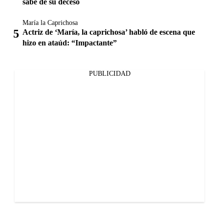
sabe de su deceso
María la Caprichosa
Actriz de ‘María, la caprichosa’ habló de escena que
hizo en ataúd: “Impactante”
PUBLICIDAD