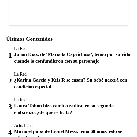
Últimos Contenidos
La Red
Julián Díaz, de ‘María la Caprichosa’, temió por su vida
cuando lo confundieron con su personaje
La Red
¿Karina García y Kris R se casan? Su bebé nacerá con
condición especial
La Red
Laura Tobón hizo cambio radical en su segundo
embarazo, ¿de qué se trata?
Actualidad
Murió el papá de Lionel Messi, tenía 68 años: esto se