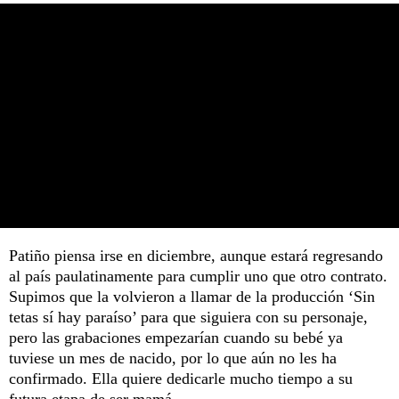
Patiño piensa irse en diciembre, aunque estará regresando
al país paulatinamente para cumplir uno que otro contrato.
Supimos que la volvieron a llamar de la producción ‘Sin
tetas sí hay paraíso’ para que siguiera con su personaje,
pero las grabaciones empezarían cuando su bebé ya
tuviese un mes de nacido, por lo que aún no les ha
confirmado. Ella quiere dedicarle mucho tiempo a su