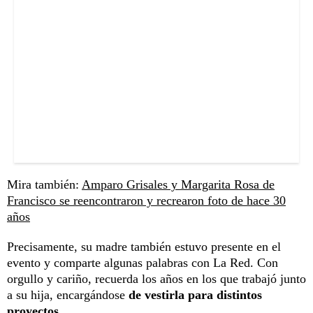
Mira también:
Amparo Grisales y Margarita Rosa de
Francisco se reencontraron y recrearon foto de hace 30
años
Precisamente, su madre también estuvo presente en el
evento y comparte algunas palabras con La Red. Con
orgullo y cariño, recuerda los años en los que trabajó junto
a su hija, encargándose
de vestirla para distintos
proyectos.