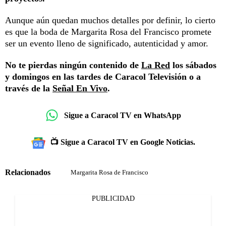
Aunque aún quedan muchos detalles por definir, lo cierto
es que la boda de Margarita Rosa del Francisco promete
ser un evento lleno de significado, autenticidad y amor.
No te pierdas ningún contenido de
La Red
los sábados
y domingos en las tardes de Caracol Televisión o a
través de la
Señal En Vivo
.
Sigue a Caracol TV en WhatsApp
📺 Sigue a Caracol TV en Google Noticias.
Relacionados
Margarita Rosa de Francisco
PUBLICIDAD