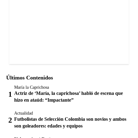
Últimos Contenidos
María la Caprichosa
Actriz de ‘María, la caprichosa’ habló de escena que
hizo en ataúd: “Impactante”
Actualidad
Futbolistas de Selección Colombia son novios y ambos
son goleadores: edades y equipos