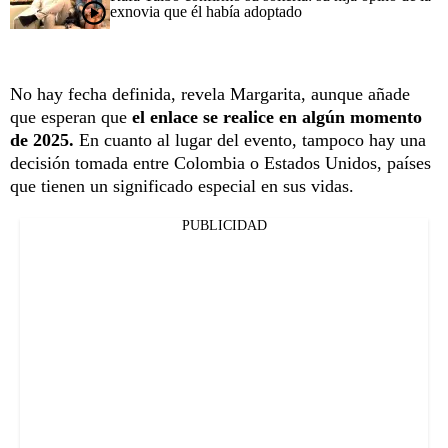
exnovia que él había adoptado
No hay fecha definida, revela Margarita, aunque añade
que esperan que
el enlace se realice en algún momento
de 2025.
En cuanto al lugar del evento, tampoco hay una
decisión tomada entre Colombia o Estados Unidos, países
que tienen un significado especial en sus vidas.
PUBLICIDAD