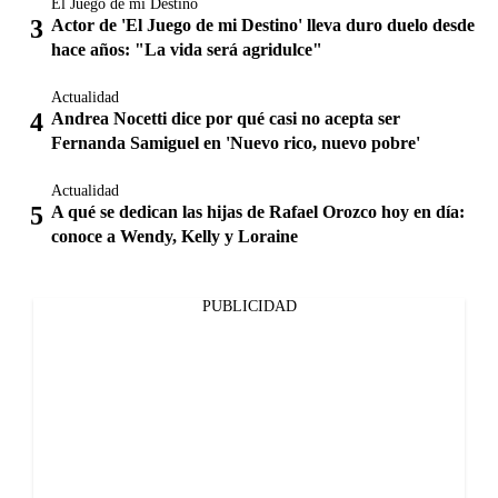
El Juego de mi Destino
Actor de 'El Juego de mi Destino' lleva duro duelo desde
hace años: "La vida será agridulce"
Actualidad
Andrea Nocetti dice por qué casi no acepta ser
Fernanda Samiguel en 'Nuevo rico, nuevo pobre'
Actualidad
A qué se dedican las hijas de Rafael Orozco hoy en día:
conoce a Wendy, Kelly y Loraine
PUBLICIDAD