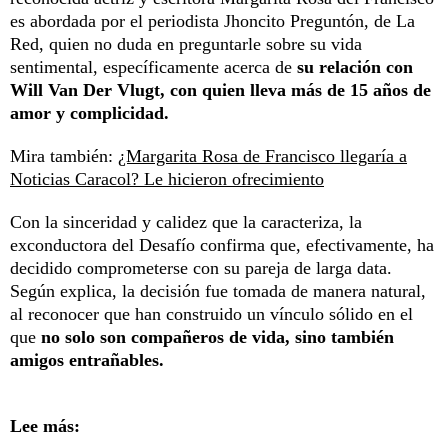
es abordada por el periodista Jhoncito Preguntón, de La
Red, quien no duda en preguntarle sobre su vida
sentimental, específicamente acerca de
su relación con
Will Van Der Vlugt, con quien lleva más de 15 años de
amor y complicidad.
Mira también:
¿Margarita Rosa de Francisco llegaría a
Noticias Caracol? Le hicieron ofrecimiento
Con la sinceridad y calidez que la caracteriza, la
exconductora del Desafío confirma que, efectivamente, ha
decidido comprometerse con su pareja de larga data.
Según explica, la decisión fue tomada de manera natural,
al reconocer que han construido un vínculo sólido en el
que
no solo son compañeros de vida, sino también
amigos entrañables.
Lee más: