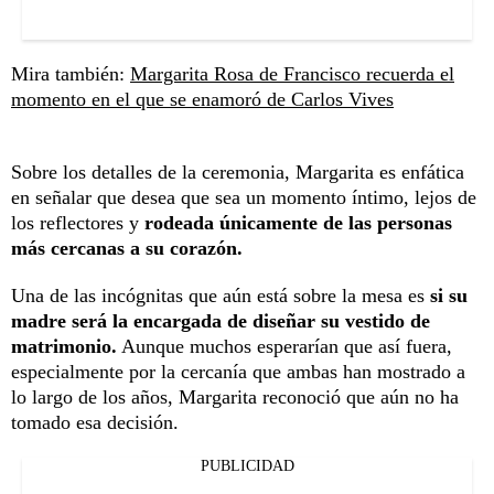
Mira también:
Margarita Rosa de Francisco recuerda el
momento en el que se enamoró de Carlos Vives
Sobre los detalles de la ceremonia, Margarita es enfática
en señalar que desea que sea un momento íntimo, lejos de
los reflectores y
rodeada únicamente de las personas
más cercanas a su corazón.
Una de las incógnitas que aún está sobre la mesa es
si su
madre será la encargada de diseñar su vestido de
matrimonio.
Aunque muchos esperarían que así fuera,
especialmente por la cercanía que ambas han mostrado a
lo largo de los años, Margarita reconoció que aún no ha
tomado esa decisión.
PUBLICIDAD