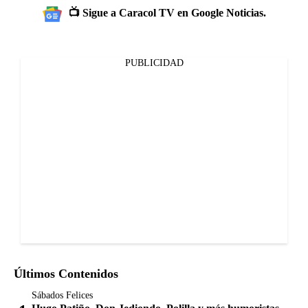
📺 Sigue a Caracol TV en Google Noticias.
PUBLICIDAD
Últimos Contenidos
Sábados Felices