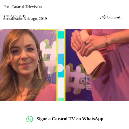
Por:
Caracol Televisión
3 de Ago, 2019
Compartir
Actualizado: 3 de ago, 2019
Sigue a Caracol TV en WhatsApp