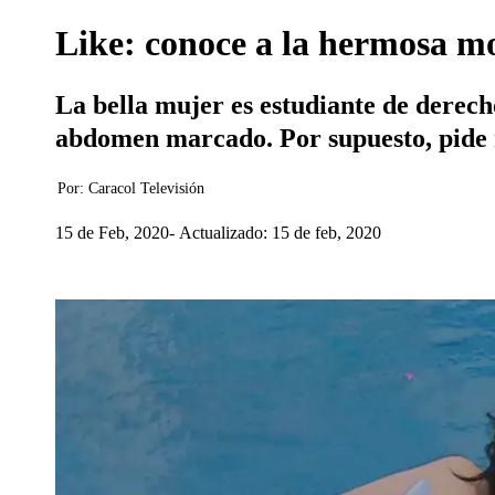
Like: conoce a la hermosa m
La bella mujer es estudiante de derecho
abdomen marcado. Por supuesto, pide mu
Por:
Caracol Televisión
15 de Feb, 2020
Actualizado: 15 de feb, 2020