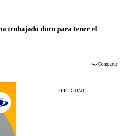
 ha trabajado duro para tener el
Compartir
PUBLICIDAD
Facebook
Twitter
Whatsapp