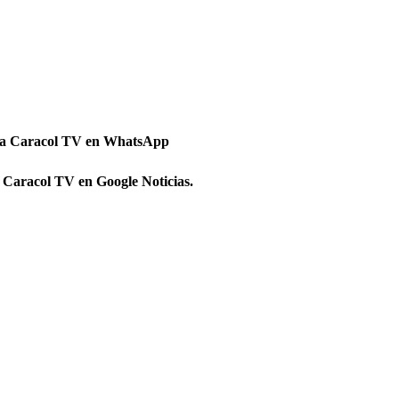
 a Caracol TV en WhatsApp
 Caracol TV en Google Noticias.