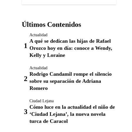
Últimos Contenidos
Actualidad
A qué se dedican las hijas de Rafael
Orozco hoy en día: conoce a Wendy,
Kelly y Loraine
Actualidad
Rodrigo Candamil rompe el silencio
sobre su separación de Adriana
Romero
Ciudad Lejana
Cómo luce en la actualidad el niño de
‘Ciudad Lejana’, la nueva novela
turca de Caracol