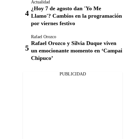
Actualidad
¿Hoy 7 de agosto dan 'Yo Me
Llamo'? Cambios en la programación
por viernes festivo
Rafael Orozco
Rafael Orozco y Silvia Duque viven
un emocionante momento en ‘Campai
Chipuco’
PUBLICIDAD