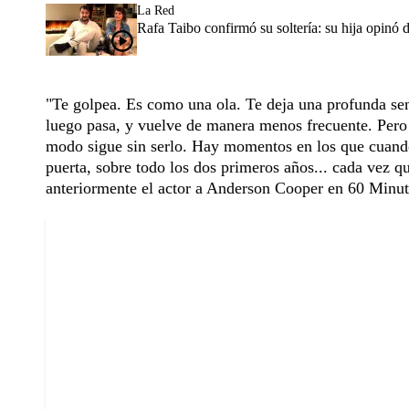
La Red
Rafa Taibo confirmó su soltería: su hija opinó 
"Te golpea. Es como una ola. Te deja una profunda sensa
luego pasa, y vuelve de manera menos frecuente. Pero 
modo sigue sin serlo. Hay momentos en los que cuand
puerta, sobre todo los dos primeros años... cada vez qu
anteriormente el actor a Anderson Cooper en 60 Minut