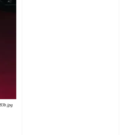
83b.jpg