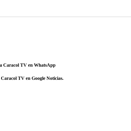
 a Caracol TV en WhatsApp
 Caracol TV en Google Noticias.