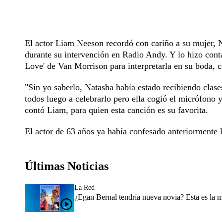
El actor Liam Neeson recordó con cariño a su mujer, 
durante su intervención en Radio Andy. Y lo hizo conta
Love' de Van Morrison para interpretarla en su boda, 
"Sin yo saberlo, Natasha había estado recibiendo clas
todos luego a celebrarlo pero ella cogió el micrófono
contó Liam, para quien esta canción es su favorita.
El actor de 63 años ya había confesado anteriormente 
Últimas Noticias
La Red
¿Egan Bernal tendría nueva novia? Esta es la 