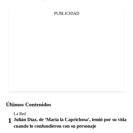
PUBLICIDAD
Últimos Contenidos
La Red
Julián Díaz, de ‘María la Caprichosa’, temió por su vida
cuando lo confundieron con su personaje