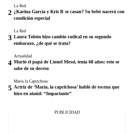
La Red
¿Karina García y Kris R se casan? Su bebé nacerá con
condición especial
La Red
Laura Tobón hizo cambio radical en su segundo
embarazo, ¿de qué se trata?
Actualidad
Murió el papá de Lionel Messi, tenía 68 años: esto se
sabe de su deceso
María la Caprichosa
Actriz de ‘María, la caprichosa’ habló de escena que
hizo en ataúd: “Impactante”
PUBLICIDAD