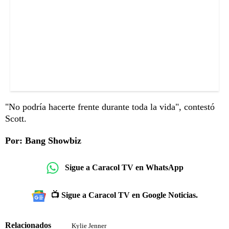
"No podría hacerte frente durante toda la vida", contestó
Scott.
Por: Bang Showbiz
Sigue a Caracol TV en WhatsApp
📺 Sigue a Caracol TV en Google Noticias.
Relacionados
Kylie Jenner