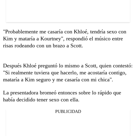
"Probablemente me casaría con Khloé, tendría sexo con
Kim y mataría a Kourtney", respondió el músico entre
risas rodeando con un brazo a Scott.
Después Khloé preguntó lo mismo a Scott, quien contestó:
"Si realmente tuviera que hacerlo, me acostaría contigo,
mataría a Kim seguro y me casaría con mi chica".
La presentadora bromeó entonces sobre lo rápido que
había decidido tener sexo con ella.
PUBLICIDAD