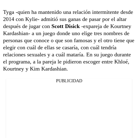
Tyga -quien ha mantenido una relación intermitente desde
2014 con Kylie- admitió sus ganas de pasar por el altar
después de jugar con
Scott Disick
-expareja de Kourtney
Kardashian- a un juego donde uno elige tres nombres de
personas que conoce o que son famosas y el otro tiene que
elegir con cuál de ellas se casaría, con cuál tendría
relaciones sexuales y a cuál mataría. En su juego durante
el programa, a la pareja le pidieron escoger entre Khloé,
Kourtney y Kim Kardashian.
PUBLICIDAD