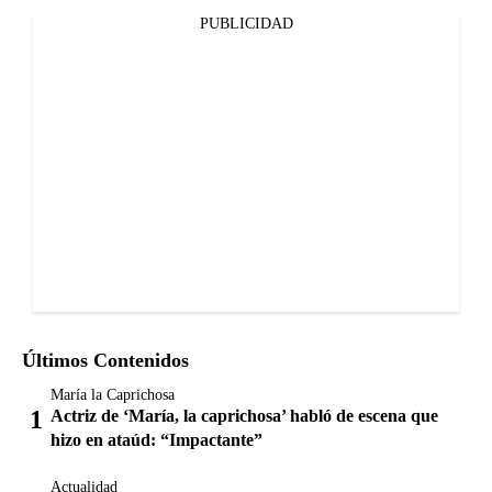
PUBLICIDAD
Últimos Contenidos
María la Caprichosa
Actriz de ‘María, la caprichosa’ habló de escena que
hizo en ataúd: “Impactante”
Actualidad