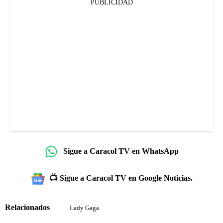
PUBLICIDAD
Sigue a Caracol TV en WhatsApp
📺 Sigue a Caracol TV en Google Noticias.
Relacionados
Lady Gaga