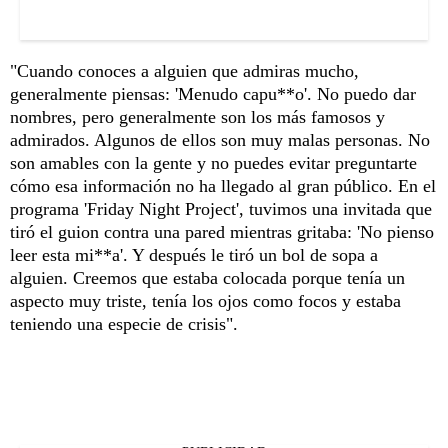
"Cuando conoces a alguien que admiras mucho,
generalmente piensas: 'Menudo capu**o'. No puedo dar
nombres, pero generalmente son los más famosos y
admirados. Algunos de ellos son muy malas personas. No
son amables con la gente y no puedes evitar preguntarte
cómo esa información no ha llegado al gran público. En el
programa 'Friday Night Project', tuvimos una invitada que
tiró el guion contra una pared mientras gritaba: 'No pienso
leer esta mi**a'. Y después le tiró un bol de sopa a
alguien. Creemos que estaba colocada porque tenía un
aspecto muy triste, tenía los ojos como focos y estaba
teniendo una especie de crisis".