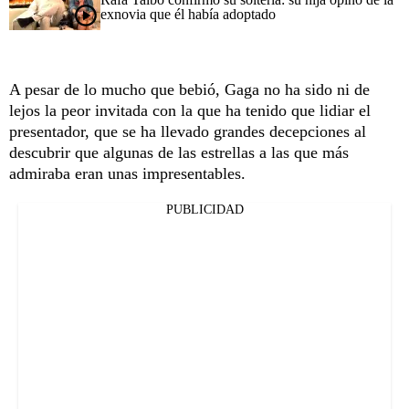
exnovia que él había adoptado
A pesar de lo mucho que bebió, Gaga no ha sido ni de
lejos la peor invitada con la que ha tenido que lidiar el
presentador, que se ha llevado grandes decepciones al
descubrir que algunas de las estrellas a las que más
admiraba eran unas impresentables.
PUBLICIDAD