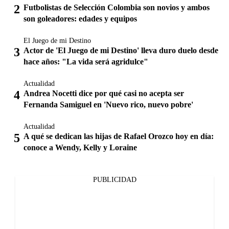
Futbolistas de Selección Colombia son novios y ambos
son goleadores: edades y equipos
El Juego de mi Destino
Actor de 'El Juego de mi Destino' lleva duro duelo desde
hace años: "La vida será agridulce"
Actualidad
Andrea Nocetti dice por qué casi no acepta ser
Fernanda Samiguel en 'Nuevo rico, nuevo pobre'
Actualidad
A qué se dedican las hijas de Rafael Orozco hoy en día:
conoce a Wendy, Kelly y Loraine
PUBLICIDAD