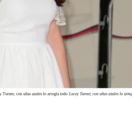
 Turner, con uñas azules lo arregla todo
Lacey Turner, con uñas azules lo arre