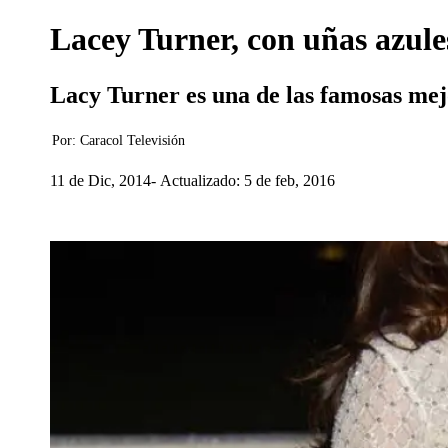
Lacey Turner, con uñas azules
Lacy Turner es una de las famosas mej
Por:
Caracol Televisión
11 de Dic, 2014
Actualizado: 5 de feb, 2016