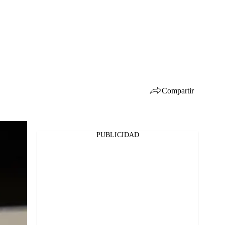
Compartir
PUBLICIDAD
Facebook
Twitter
Whatsapp