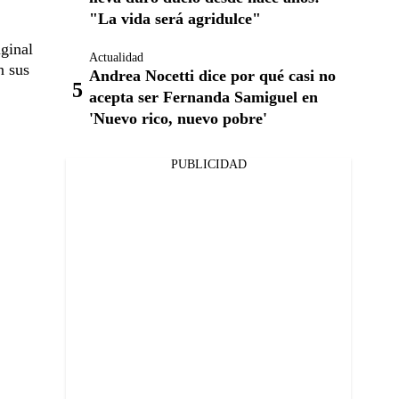
"La vida será agridulce"
ginal
Actualidad
n sus
Andrea Nocetti dice por qué casi no
acepta ser Fernanda Samiguel en
'Nuevo rico, nuevo pobre'
PUBLICIDAD