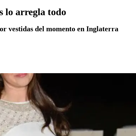
 lo arregla todo
or vestidas del momento en Inglaterra