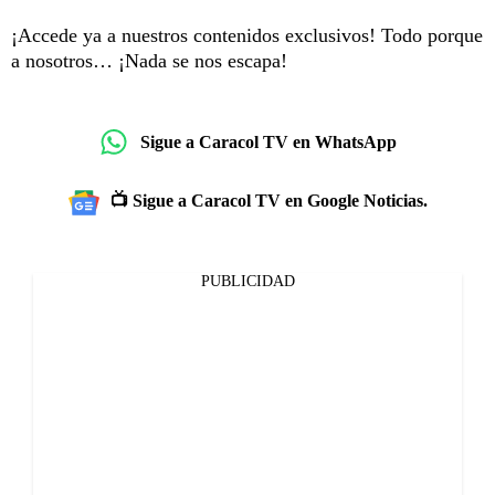
¡Accede ya a nuestros contenidos exclusivos! Todo porque
a nosotros… ¡Nada se nos escapa!
Sigue a Caracol TV en WhatsApp
📺 Sigue a Caracol TV en Google Noticias.
PUBLICIDAD