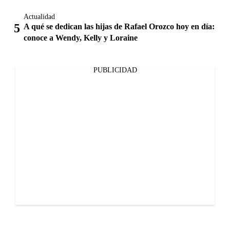
Actualidad
A qué se dedican las hijas de Rafael Orozco hoy en día:
conoce a Wendy, Kelly y Loraine
PUBLICIDAD