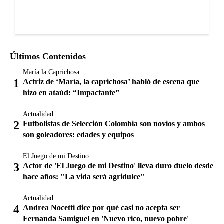
Últimos Contenidos
María la Caprichosa
Actriz de ‘María, la caprichosa’ habló de escena que
hizo en ataúd: “Impactante”
Actualidad
Futbolistas de Selección Colombia son novios y ambos
son goleadores: edades y equipos
El Juego de mi Destino
Actor de 'El Juego de mi Destino' lleva duro duelo desde
hace años: "La vida será agridulce"
Actualidad
Andrea Nocetti dice por qué casi no acepta ser
Fernanda Samiguel en 'Nuevo rico, nuevo pobre'