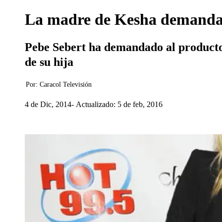
La madre de Kesha demanda a
Pebe Sebert ha demandado al productor
de su hija
Por:
Caracol Televisión
4 de Dic, 2014
Actualizado: 5 de feb, 2016