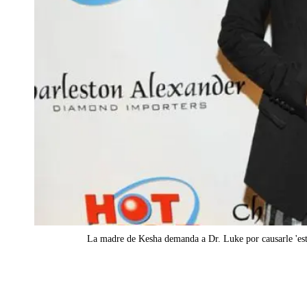
La madre de Kesha demanda a Dr. Luke por causarle 'est