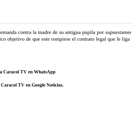
demanda contra la madre de su antigua pupila por supuestame
o objetivo de que este rompiese el contrato legal que le liga 
 a Caracol TV en WhatsApp
 Caracol TV en Google Noticias.