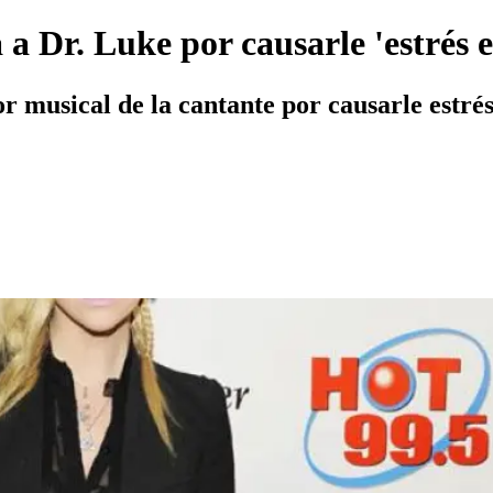
 Dr. Luke por causarle 'estrés 
 musical de la cantante por causarle estré