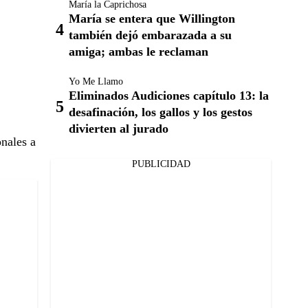
María la Caprichosa
María se entera que Willington
también dejó embarazada a su
amiga; ambas le reclaman
Yo Me Llamo
Eliminados Audiciones capítulo 13: la
desafinación, los gallos y los gestos
divierten al jurado
nales a
PUBLICIDAD