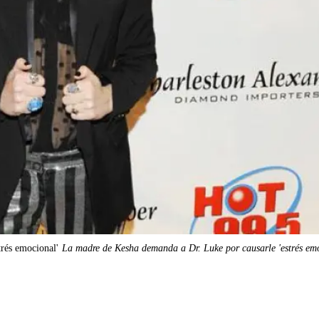
rés emocional'
La madre de Kesha demanda a Dr. Luke por causarle 'estrés em