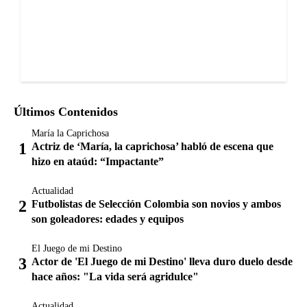
Últimos Contenidos
María la Caprichosa
Actriz de ‘María, la caprichosa’ habló de escena que
hizo en ataúd: “Impactante”
Actualidad
Futbolistas de Selección Colombia son novios y ambos
son goleadores: edades y equipos
El Juego de mi Destino
Actor de 'El Juego de mi Destino' lleva duro duelo desde
hace años: "La vida será agridulce"
Actualidad