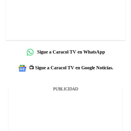
Sigue a Caracol TV en WhatsApp
📺 Sigue a Caracol TV en Google Noticias.
PUBLICIDAD