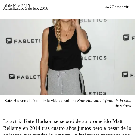
16 de Nov, 2015
Compartir
Actualizado: 5 de feb, 2016
Kate Hudson disfruta de la vida de soltera
Kate Hudson disfruta de la vida
de soltera
La actriz Kate Hudson se separó de su prometido Matt
Bellamy en 2014 tras cuatro años juntos pero a pesar de lo
doloroso que resultó la ruptura, la intérprete reconoce que