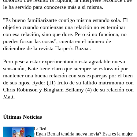
le ha servido para conocerse más a sí misma.
"Es bueno familiarizarte contigo misma estando sola. El
objetivo cuando comienzas una relación no es terminar
con esa relación, sino que dure. Pero si no funciona, no
puedes forzar las cosas", cuenta en el número de
diciembre de la revista Harper's Bazaar.
Pero pese a estar experimentando esta agradable nueva
sensación, Kate tiene claro que siempre se esforzará por
mantener una buena relación con sus exparejas por el bien
de sus hijos, Ryder (11) fruto de su fallido matrimonio con
Chris Robinson y Bingham Bellamy (4) de su relación con
Matt.
Últimas Noticias
La Red
¿Egan Bernal tendría nueva novia? Esta es la mujer