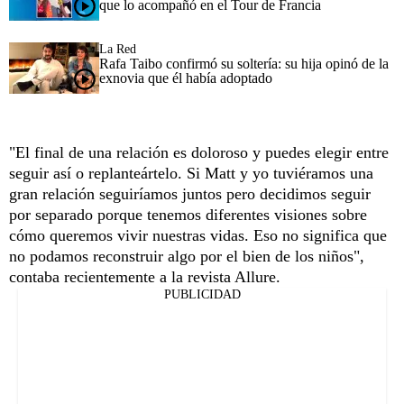
que lo acompañó en el Tour de Francia
La Red
Rafa Taibo confirmó su soltería: su hija opinó de la
exnovia que él había adoptado
"El final de una relación es doloroso y puedes elegir entre
seguir así o replanteártelo. Si Matt y yo tuviéramos una
gran relación seguiríamos juntos pero decidimos seguir
por separado porque tenemos diferentes visiones sobre
cómo queremos vivir nuestras vidas. Eso no significa que
no podamos reconstruir algo por el bien de los niños",
contaba recientemente a la revista Allure.
PUBLICIDAD