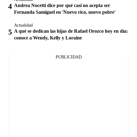
Andrea Nocetti dice por qué casi no acepta ser
Fernanda Samiguel en 'Nuevo rico, nuevo pobre'
Actualidad
A qué se dedican las hijas de Rafael Orozco hoy en día:
conoce a Wendy, Kelly y Loraine
PUBLICIDAD