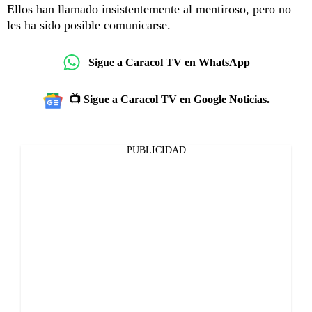
Ellos han llamado insistentemente al mentiroso, pero no
les ha sido posible comunicarse.
Sigue a Caracol TV en WhatsApp
📺 Sigue a Caracol TV en Google Noticias.
PUBLICIDAD