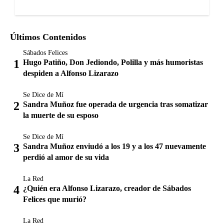
Últimos Contenidos
Sábados Felices
Hugo Patiño, Don Jediondo, Polilla y más humoristas
despiden a Alfonso Lizarazo
Se Dice de Mí
Sandra Muñoz fue operada de urgencia tras somatizar
la muerte de su esposo
Se Dice de Mí
Sandra Muñoz enviudó a los 19 y a los 47 nuevamente
perdió al amor de su vida
La Red
¿Quién era Alfonso Lizarazo, creador de Sábados
Felices que murió?
La Red