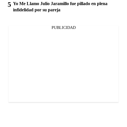
Yo Me Llamo Julio Jaramillo fue pillado en plena
infidelidad por su pareja
PUBLICIDAD