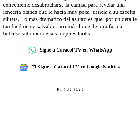
conveniente desabrocharse la camisa para revelar una
lencería blanca que le hacía muy poca justicia a su esbelta
silueta. Lo más dramático del asunto es que, por un detalle
tan fácilmente salvable, arruinó el que de otra forma
hubiese sido uno de sus mejores looks.
Sigue a Caracol TV en WhatsApp
📺 Sigue a Caracol TV en Google Noticias.
PUBLICIDAD