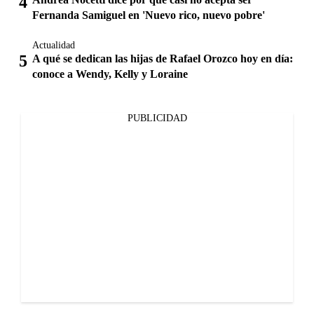
Fernanda Samiguel en 'Nuevo rico, nuevo pobre'
Actualidad
A qué se dedican las hijas de Rafael Orozco hoy en día:
conoce a Wendy, Kelly y Loraine
PUBLICIDAD