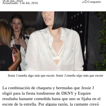
16 de Jun, 2014
Compartir
Actualizado: 5 de feb, 2016
Jessie J enseña algo más que escote
Jessie J enseña algo más que escote
La combinación de chaqueta y bermudas que Jessie J
eligió para la fiesta londinense de DKNY y Esquire
resultaba bastante comedida hasta que uno se fijaba en el
escote de la estrella. Por alguna razón, la cantante creyó