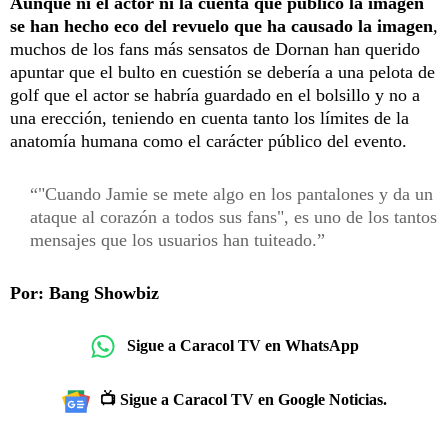
Aunque ni el actor ni la cuenta que publicó la imagen
se han hecho eco del revuelo que ha causado la imagen
,
muchos de los fans más sensatos de Dornan han querido
apuntar que el bulto en cuestión se debería a una pelota de
golf que el actor se habría guardado en el bolsillo y no a
una erección, teniendo en cuenta tanto los límites de la
anatomía humana como el carácter público del evento.
"Cuando Jamie se mete algo en los pantalones y da un
ataque al corazón a todos sus fans", es uno de los tantos
mensajes que los usuarios han tuiteado.
Por: Bang Showbiz
Sigue a Caracol TV en WhatsApp
📺 Sigue a Caracol TV en Google Noticias.