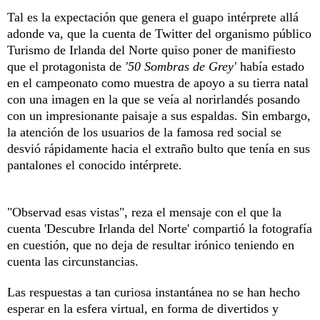
Tal es la expectación que genera el guapo intérprete allá
adonde va, que la cuenta de Twitter del organismo público
Turismo de Irlanda del Norte quiso poner de manifiesto
que el protagonista de
'50 Sombras de Grey'
había estado
en el campeonato como muestra de apoyo a su tierra natal
con una imagen en la que se veía al norirlandés posando
con un impresionante paisaje a sus espaldas. Sin embargo,
la atención de los usuarios de la famosa red social se
desvió rápidamente hacia el extraño bulto que tenía en sus
pantalones el conocido intérprete.
"Observad esas vistas", reza el mensaje con el que la
cuenta 'Descubre Irlanda del Norte' compartió la fotografía
en cuestión, que no deja de resultar irónico teniendo en
cuenta las circunstancias.
Las respuestas a tan curiosa instantánea no se han hecho
esperar en la esfera virtual, en forma de divertidos y