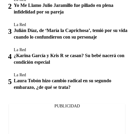
Yo Me Llamo Julio Jaramillo fue pillado en plena
infidelidad por su pareja
La Red
Julián Díaz, de ‘María la Caprichosa’, temió por su vida
cuando lo confundieron con su personaje
La Red
¿Karina García y Kris R se casan? Su bebé nacerá con
condición especial
La Red
Laura Tobón hizo cambio radical en su segundo
embarazo, ¿de qué se trata?
PUBLICIDAD