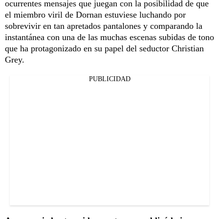
ocurrentes mensajes que juegan con la posibilidad de que
el miembro viril de Dornan estuviese luchando por
sobrevivir en tan apretados pantalones y comparando la
instantánea con una de las muchas escenas subidas de tono
que ha protagonizado en su papel del seductor Christian
Grey.
PUBLICIDAD