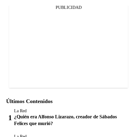
PUBLICIDAD
Últimos Contenidos
La Red
¿Quién era Alfonso Lizarazo, creador de Sábados
Felices que murió?
La Red