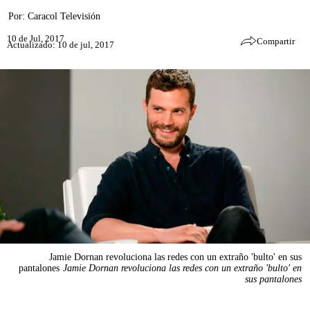
Por:
Caracol Televisión
10 de Jul, 2017
Compartir
Actualizado: 10 de jul, 2017
Jamie Dornan revoluciona las redes con un extraño 'bulto' en sus
pantalones
Jamie Dornan revoluciona las redes con un extraño 'bulto' en
sus pantalones