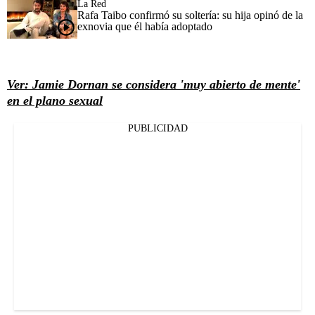
La Red
Rafa Taibo confirmó su soltería: su hija opinó de la
exnovia que él había adoptado
Ver: Jamie Dornan se considera 'muy abierto de mente'
en el plano sexual
PUBLICIDAD