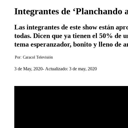
Integrantes de ‘Planchando a
Las integrantes de este show están ap
todas. Dicen que ya tienen el 50% de u
tema esperanzador, bonito y lleno de 
Por:
Caracol Televisión
3 de May, 2020
Actualizado: 3 de may, 2020