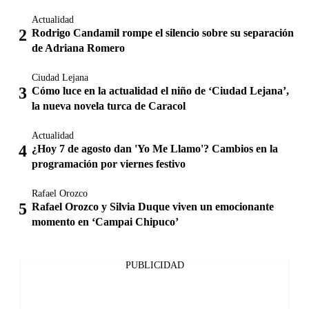
Actualidad
Rodrigo Candamil rompe el silencio sobre su separación
de Adriana Romero
Ciudad Lejana
Cómo luce en la actualidad el niño de ‘Ciudad Lejana’,
la nueva novela turca de Caracol
Actualidad
¿Hoy 7 de agosto dan 'Yo Me Llamo'? Cambios en la
programación por viernes festivo
Rafael Orozco
Rafael Orozco y Silvia Duque viven un emocionante
momento en ‘Campai Chipuco’
PUBLICIDAD