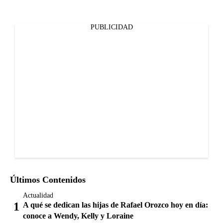
PUBLICIDAD
Últimos Contenidos
Actualidad
A qué se dedican las hijas de Rafael Orozco hoy en día:
conoce a Wendy, Kelly y Loraine