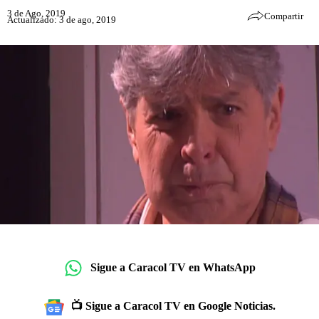
3 de Ago, 2019
Compartir
Actualizado: 3 de ago, 2019
Sigue a Caracol TV en WhatsApp
📺 Sigue a Caracol TV en Google Noticias.