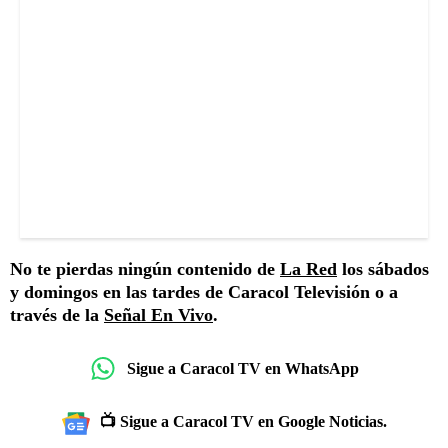
No te pierdas ningún contenido de
La Red
los sábados
y domingos en las tardes de Caracol Televisión o a
través de la
Señal En Vivo
.
Sigue a Caracol TV en WhatsApp
📺 Sigue a Caracol TV en Google Noticias.