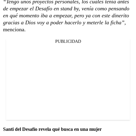
“Tengo unos proyectos personales, los cuales tenía antes
de empezar el Desafío en stand by, venía como pensando
en qué momento iba a empezar, pero ya con este dinerito
gracias a Dios voy a poder hacerlo y meterle la ficha”,
menciona.
PUBLICIDAD
Santi del Desafío revela qué busca en una mujer