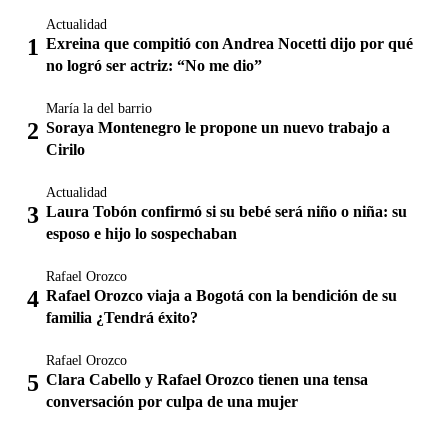
Actualidad
Exreina que compitió con Andrea Nocetti dijo por qué
no logró ser actriz: “No me dio”
María la del barrio
Soraya Montenegro le propone un nuevo trabajo a
Cirilo
Actualidad
Laura Tobón confirmó si su bebé será niño o niña: su
esposo e hijo lo sospechaban
Rafael Orozco
Rafael Orozco viaja a Bogotá con la bendición de su
familia ¿Tendrá éxito?
Rafael Orozco
Clara Cabello y Rafael Orozco tienen una tensa
conversación por culpa de una mujer