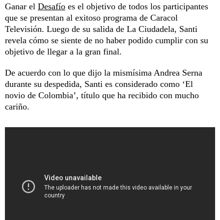
Ganar el
Desafío
es el objetivo de todos los participantes
que se presentan al exitoso programa de Caracol
Televisión. Luego de su salida de La Ciudadela, Santi
revela cómo se siente de no haber podido cumplir con su
objetivo de llegar a la gran final.
De acuerdo con lo que dijo la mismísima Andrea Serna
durante su despedida, Santi es considerado como ‘El
novio de Colombia’, título que ha recibido con mucho
cariño.