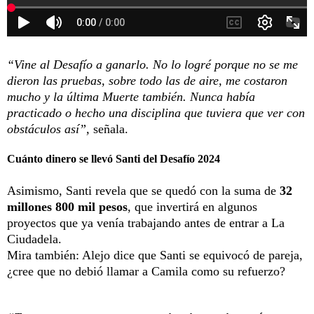
“Vine al Desafío a ganarlo. No lo logré porque no se me
dieron las pruebas, sobre todo las de aire, me costaron
mucho y la última Muerte también. Nunca había
practicado o hecho una disciplina que tuviera que ver con
obstáculos así”,
señala.
Cuánto dinero se llevó Santi del Desafío 2024
Asimismo, Santi revela que se quedó con la suma de
32
millones 800 mil pesos
, que invertirá en algunos
proyectos que ya venía trabajando antes de entrar a La
Ciudadela.
Mira también:
Alejo dice que Santi se equivocó de pareja,
¿cree que no debió llamar a Camila como su refuerzo?