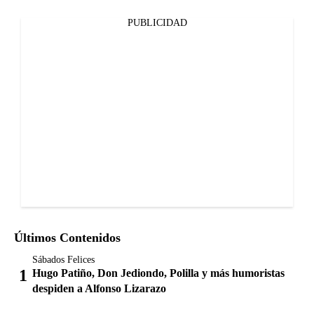
PUBLICIDAD
Últimos Contenidos
Sábados Felices
Hugo Patiño, Don Jediondo, Polilla y más humoristas
despiden a Alfonso Lizarazo