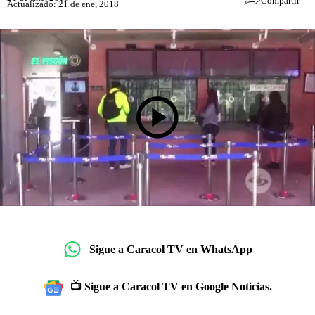
Compartir
Actualizado: 21 de ene, 2018
Sigue a Caracol TV en WhatsApp
📺 Sigue a Caracol TV en Google Noticias.