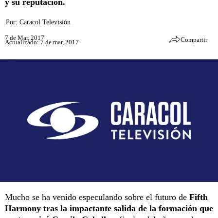
y su reputación.
Por:
Caracol Televisión
7 de Mar, 2017
Compartir
Actualizado: 7 de mar, 2017
Mucho se ha venido especulando sobre el futuro de
Fifth
Harmony tras la impactante salida de la formación que