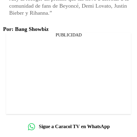
comunidad de fans de Beyoncé, Demi Lovato, Justin
Bieber y Rihanna.
Por: Bang Showbiz
PUBLICIDAD
Sigue a Caracol TV en WhatsApp