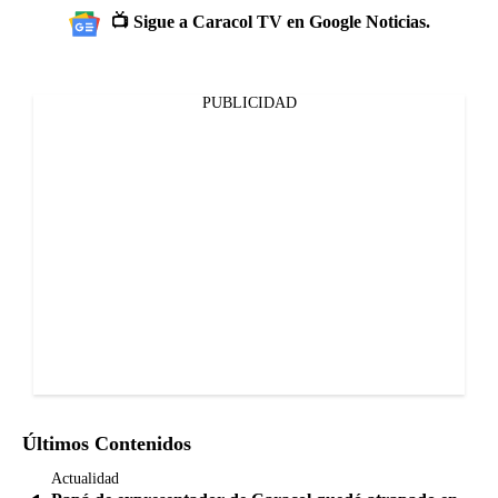
📺 Sigue a Caracol TV en Google Noticias.
PUBLICIDAD
Últimos Contenidos
Actualidad