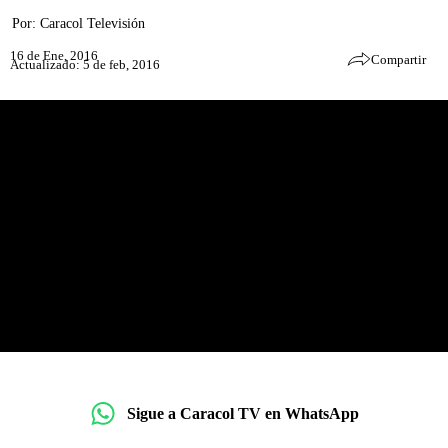
Por:
Caracol Televisión
16 de Ene, 2016
Compartir
Actualizado: 5 de feb, 2016
Sigue a Caracol TV en WhatsApp