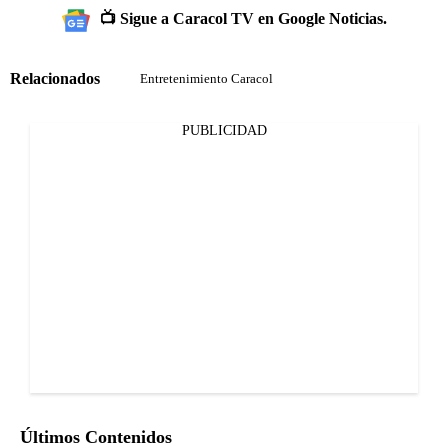
📺 Sigue a Caracol TV en Google Noticias.
Relacionados
Entretenimiento Caracol
PUBLICIDAD
Últimos Contenidos