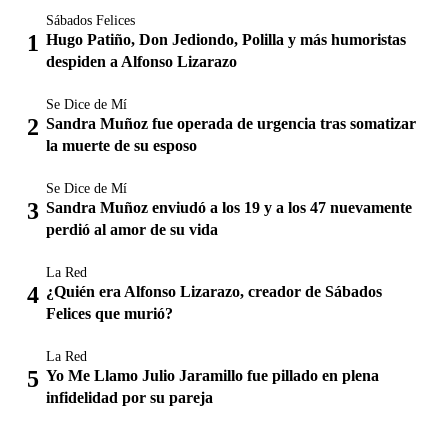
Sábados Felices
Hugo Patiño, Don Jediondo, Polilla y más humoristas
despiden a Alfonso Lizarazo
Se Dice de Mí
Sandra Muñoz fue operada de urgencia tras somatizar
la muerte de su esposo
Se Dice de Mí
Sandra Muñoz enviudó a los 19 y a los 47 nuevamente
perdió al amor de su vida
La Red
¿Quién era Alfonso Lizarazo, creador de Sábados
Felices que murió?
La Red
Yo Me Llamo Julio Jaramillo fue pillado en plena
infidelidad por su pareja