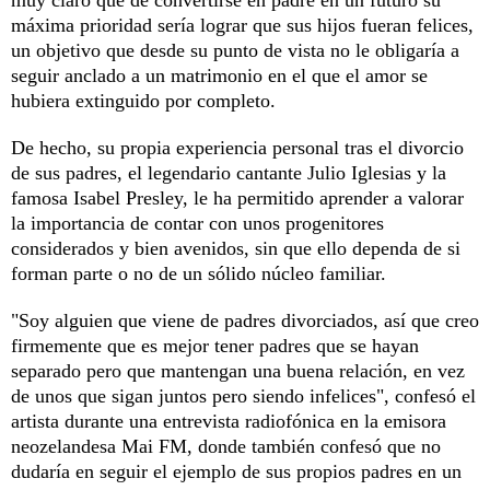
máxima prioridad sería lograr que sus hijos fueran felices,
un objetivo que desde su punto de vista no le obligaría a
seguir anclado a un matrimonio en el que el amor se
hubiera extinguido por completo.
De hecho, su propia experiencia personal tras el divorcio
de sus padres, el legendario cantante Julio Iglesias y la
famosa Isabel Presley, le ha permitido aprender a valorar
la importancia de contar con unos progenitores
considerados y bien avenidos, sin que ello dependa de si
forman parte o no de un sólido núcleo familiar.
"Soy alguien que viene de padres divorciados, así que creo
firmemente que es mejor tener padres que se hayan
separado pero que mantengan una buena relación, en vez
de unos que sigan juntos pero siendo infelices", confesó el
artista durante una entrevista radiofónica en la emisora
neozelandesa Mai FM, donde también confesó que no
dudaría en seguir el ejemplo de sus propios padres en un