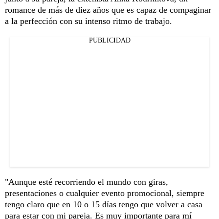
romance de más de diez años que es capaz de compaginar
a la perfección con su intenso ritmo de trabajo.
PUBLICIDAD
"Aunque esté recorriendo el mundo con giras,
presentaciones o cualquier evento promocional, siempre
tengo claro que en 10 o 15 días tengo que volver a casa
para estar con mi pareja. Es muy importante para mí