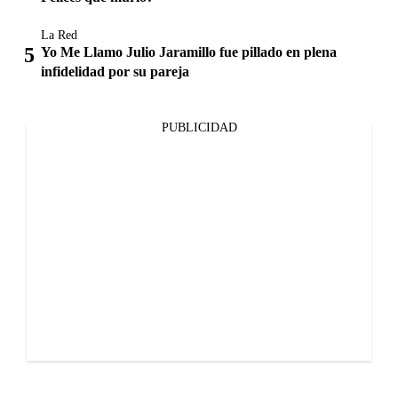
La Red
Yo Me Llamo Julio Jaramillo fue pillado en plena
infidelidad por su pareja
PUBLICIDAD