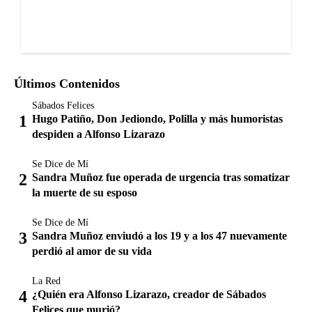
Últimos Contenidos
Sábados Felices
Hugo Patiño, Don Jediondo, Polilla y más humoristas
despiden a Alfonso Lizarazo
Se Dice de Mí
Sandra Muñoz fue operada de urgencia tras somatizar
la muerte de su esposo
Se Dice de Mí
Sandra Muñoz enviudó a los 19 y a los 47 nuevamente
perdió al amor de su vida
La Red
¿Quién era Alfonso Lizarazo, creador de Sábados
Felices que murió?