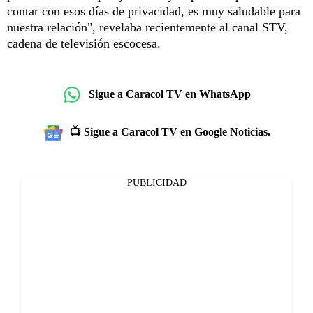
contar con esos días de privacidad, es muy saludable para
nuestra relación", revelaba recientemente al canal STV,
cadena de televisión escocesa.
Sigue a Caracol TV en WhatsApp
📺 Sigue a Caracol TV en Google Noticias.
PUBLICIDAD