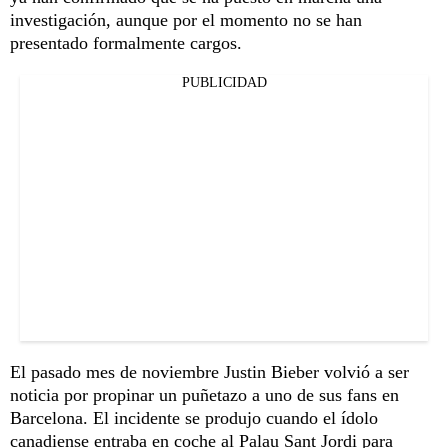
investigación, aunque por el momento no se han
presentado formalmente cargos.
PUBLICIDAD
El pasado mes de noviembre Justin Bieber volvió a ser
noticia por propinar un puñetazo a uno de sus fans en
Barcelona. El incidente se produjo cuando el ídolo
canadiense entraba en coche al Palau Sant Jordi para