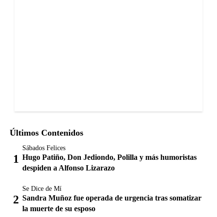
Últimos Contenidos
Sábados Felices
Hugo Patiño, Don Jediondo, Polilla y más humoristas
despiden a Alfonso Lizarazo
Se Dice de Mí
Sandra Muñoz fue operada de urgencia tras somatizar
la muerte de su esposo