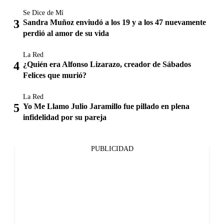
Se Dice de Mí
Sandra Muñoz enviudó a los 19 y a los 47 nuevamente
perdió al amor de su vida
La Red
¿Quién era Alfonso Lizarazo, creador de Sábados
Felices que murió?
La Red
Yo Me Llamo Julio Jaramillo fue pillado en plena
infidelidad por su pareja
PUBLICIDAD