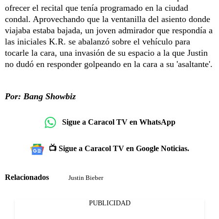
ofrecer el recital que tenía programado en la ciudad
condal. Aprovechando que la ventanilla del asiento donde
viajaba estaba bajada, un joven admirador que respondía a
las iniciales K.R. se abalanzó sobre el vehículo para
tocarle la cara, una invasión de su espacio a la que Justin
no dudó en responder golpeando en la cara a su 'asaltante'.
Por: Bang Showbiz
Sigue a Caracol TV en WhatsApp
📺 Sigue a Caracol TV en Google Noticias.
Relacionados
Justin Bieber
PUBLICIDAD