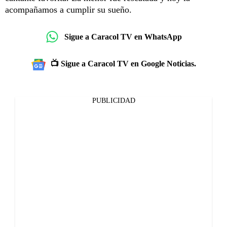
acompañamos a cumplir su sueño.
Sigue a Caracol TV en WhatsApp
📺 Sigue a Caracol TV en Google Noticias.
PUBLICIDAD