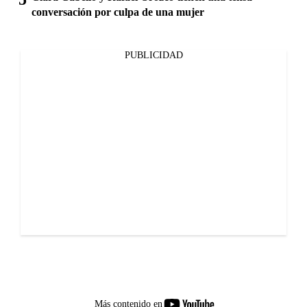
conversación por culpa de una mujer
PUBLICIDAD
youtube-
Más contenido en