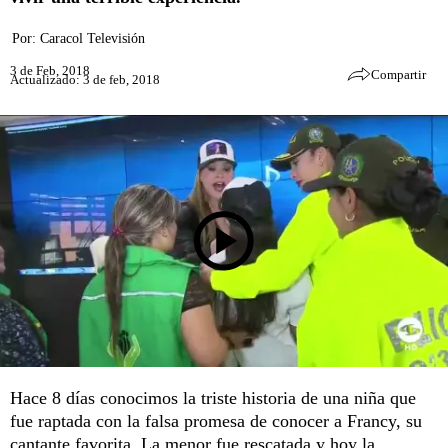
Por:
Caracol Televisión
3 de Feb, 2018
Compartir
Actualizado: 3 de feb, 2018
Hace 8 días conocimos la triste historia de una niña que
fue raptada con la falsa promesa de conocer a Francy, su
cantante favorita. La menor fue rescatada y hoy la