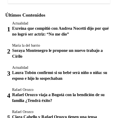
Últimos Contenidos
Actualidad
Exreina que compitió con Andrea Nocetti dijo por qué
no logró ser actriz: “No me dio”
María la del barrio
Soraya Montenegro le propone un nuevo trabajo a
Cirilo
Actualidad
Laura Tobón confirmó si su bebé será niño o niña: su
esposo e hijo lo sospechaban
Rafael Orozco
Rafael Orozco viaja a Bogotá con la bendición de su
familia ¿Tendrá éxito?
Rafael Orozco
Clara Cabello y Rafael Orozco tienen una tensa