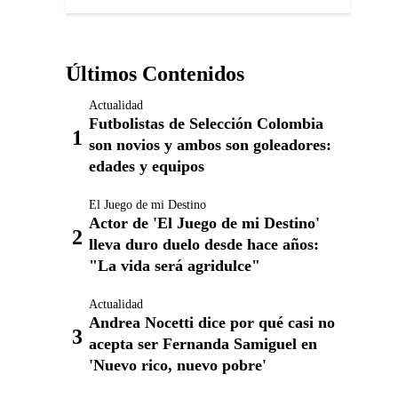
Últimos Contenidos
Actualidad
Futbolistas de Selección Colombia
son novios y ambos son goleadores:
edades y equipos
El Juego de mi Destino
Actor de 'El Juego de mi Destino'
lleva duro duelo desde hace años:
"La vida será agridulce"
Actualidad
Andrea Nocetti dice por qué casi no
acepta ser Fernanda Samiguel en
'Nuevo rico, nuevo pobre'