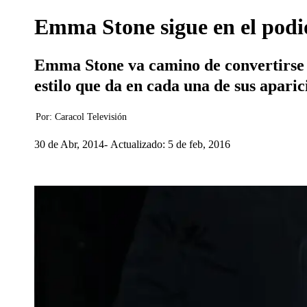
Emma Stone sigue en el podio
Emma Stone va camino de convertirse en 
estilo que da en cada una de sus aparic
Por:
Caracol Televisión
30 de Abr, 2014
Actualizado: 5 de feb, 2016