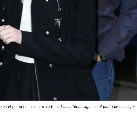
en el podio de las mejor vestidas
Emma Stone sigue en el podio de las mejor 