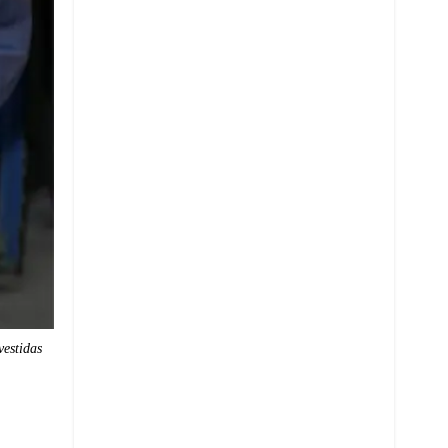
vestidas