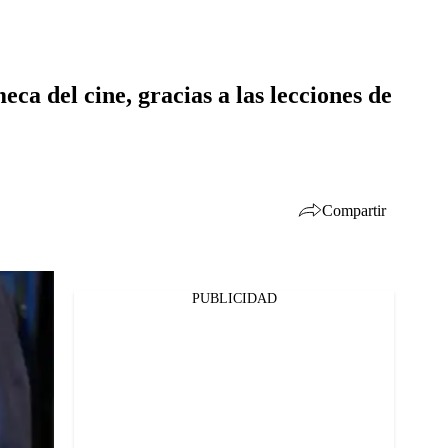
ca del cine, gracias a las lecciones de
Compartir
PUBLICIDAD
Facebook
Twitter
Whatsapp