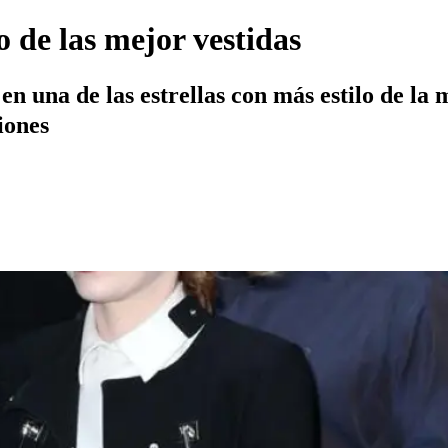
 de las mejor vestidas
una de las estrellas con más estilo de la me
iones