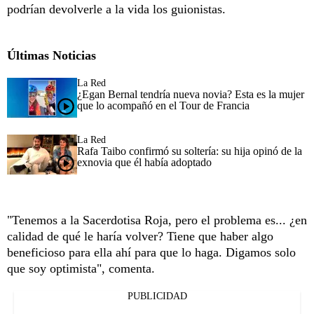
podrían devolverle a la vida los guionistas.
Últimas Noticias
La Red
¿Egan Bernal tendría nueva novia? Esta es la mujer
que lo acompañó en el Tour de Francia
La Red
Rafa Taibo confirmó su soltería: su hija opinó de la
exnovia que él había adoptado
"Tenemos a la Sacerdotisa Roja, pero el problema es... ¿en
calidad de qué le haría volver? Tiene que haber algo
beneficioso para ella ahí para que lo haga. Digamos solo
que soy optimista", comenta.
PUBLICIDAD