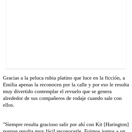
Gracias a la peluca rubia platino que luce en la ficción, a
Emilia apenas la reconocen por la calle y por eso le resulta
muy divertido contemplar el revuelo que se genera
alrededor de sus compañeros de rodaje cuando sale con
ellos.
"Siempre resulta gracioso salir por ahí con Kit [Harington]
porque resulta muy fácil reconocerle. Fuimos juntos a un