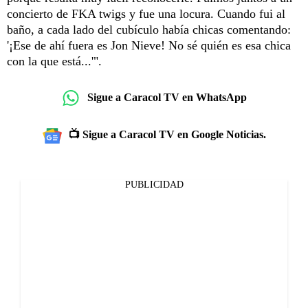
concierto de FKA twigs y fue una locura. Cuando fui al
baño, a cada lado del cubículo había chicas comentando:
'¡Ese de ahí fuera es Jon Nieve! No sé quién es esa chica
con la que está...'".
Sigue a Caracol TV en WhatsApp
📺 Sigue a Caracol TV en Google Noticias.
PUBLICIDAD