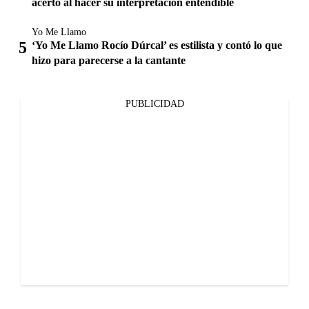
acertó al hacer su interpretación entendible
Yo Me Llamo
‘Yo Me Llamo Rocío Dúrcal’ es estilista y contó lo que
hizo para parecerse a la cantante
PUBLICIDAD