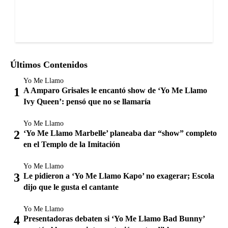
Últimos Contenidos
Yo Me Llamo
A Amparo Grisales le encantó show de ‘Yo Me Llamo
Ivy Queen’: pensó que no se llamaría
Yo Me Llamo
‘Yo Me Llamo Marbelle’ planeaba dar “show” completo
en el Templo de la Imitación
Yo Me Llamo
Le pidieron a ‘Yo Me Llamo Kapo’ no exagerar; Escola
dijo que le gusta el cantante
Yo Me Llamo
Presentadoras debaten si ‘Yo Me Llamo Bad Bunny’