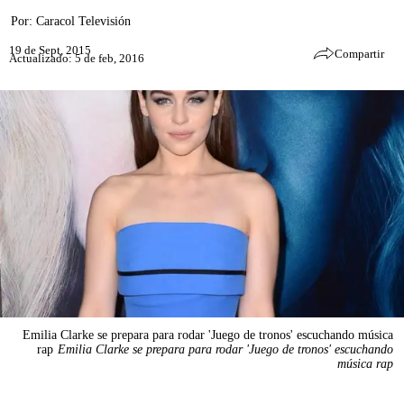
Por:
Caracol Televisión
19 de Sept, 2015
Compartir
Actualizado: 5 de feb, 2016
Emilia Clarke se prepara para rodar 'Juego de tronos' escuchando música
rap
Emilia Clarke se prepara para rodar 'Juego de tronos' escuchando
música rap