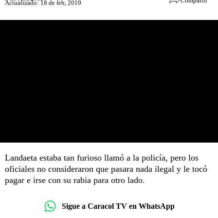
Compartir
Actualizado: 18 de feb, 2019
Landaeta estaba tan furioso llamó a la policía, pero los
oficiales no consideraron que pasara nada ilegal y le tocó
pagar e irse con su rabia para otro lado.
Sigue a Caracol TV en WhatsApp