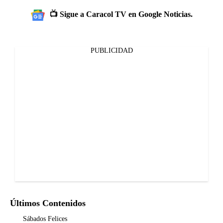
📺 Sigue a Caracol TV en Google Noticias.
PUBLICIDAD
Últimos Contenidos
Sábados Felices