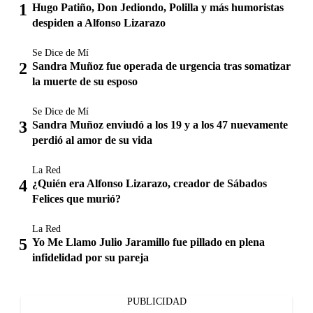
Hugo Patiño, Don Jediondo, Polilla y más humoristas
despiden a Alfonso Lizarazo
Se Dice de Mí
Sandra Muñoz fue operada de urgencia tras somatizar
la muerte de su esposo
Se Dice de Mí
Sandra Muñoz enviudó a los 19 y a los 47 nuevamente
perdió al amor de su vida
La Red
¿Quién era Alfonso Lizarazo, creador de Sábados
Felices que murió?
La Red
Yo Me Llamo Julio Jaramillo fue pillado en plena
infidelidad por su pareja
PUBLICIDAD