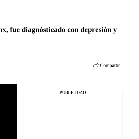
x, fue diagnósticado con depresión y
Compartir
PUBLICIDAD
Facebook
Twitter
Whatsapp