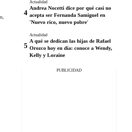
Actualidad
Andrea Nocetti dice por qué casi no
acepta ser Fernanda Samiguel en
o,
'Nuevo rico, nuevo pobre'
Actualidad
A qué se dedican las hijas de Rafael
Orozco hoy en día: conoce a Wendy,
Kelly y Loraine
PUBLICIDAD