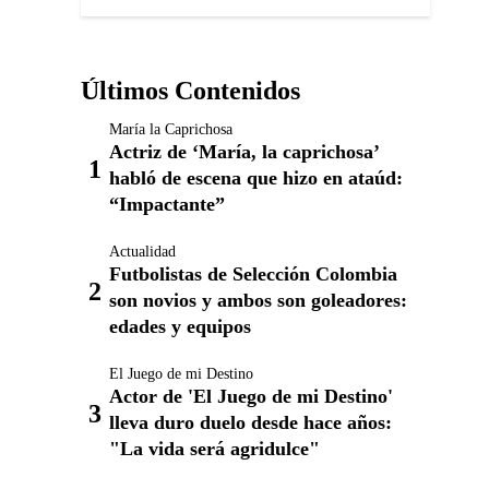
Últimos Contenidos
María la Caprichosa
Actriz de ‘María, la caprichosa’
habló de escena que hizo en ataúd:
“Impactante”
Actualidad
Futbolistas de Selección Colombia
son novios y ambos son goleadores:
edades y equipos
El Juego de mi Destino
Actor de 'El Juego de mi Destino'
lleva duro duelo desde hace años:
"La vida será agridulce"