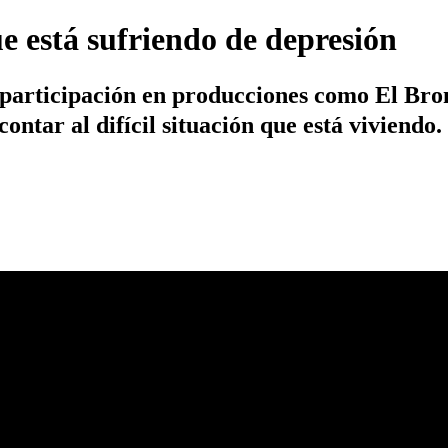
e está sufriendo de depresión
 participación en producciones como El Bron
ntar al difícil situación que está viviendo.