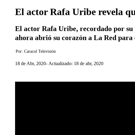
El actor Rafa Uribe revela qu
El actor Rafa Uribe, recordado por su
ahora abrió su corazón a La Red para co
Por:
Caracol Televisión
18 de Abr, 2020
Actualizado: 18 de abr, 2020