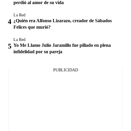
perdió al amor de su vida
La Red
¿Quién era Alfonso Lizarazo, creador de Sábados
Felices que murió?
La Red
Yo Me Llamo Julio Jaramillo fue pillado en plena
infidelidad por su pareja
PUBLICIDAD