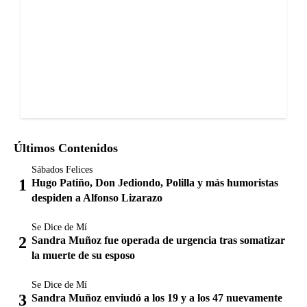
Últimos Contenidos
Sábados Felices
Hugo Patiño, Don Jediondo, Polilla y más humoristas
despiden a Alfonso Lizarazo
Se Dice de Mí
Sandra Muñoz fue operada de urgencia tras somatizar
la muerte de su esposo
Se Dice de Mí
Sandra Muñoz enviudó a los 19 y a los 47 nuevamente