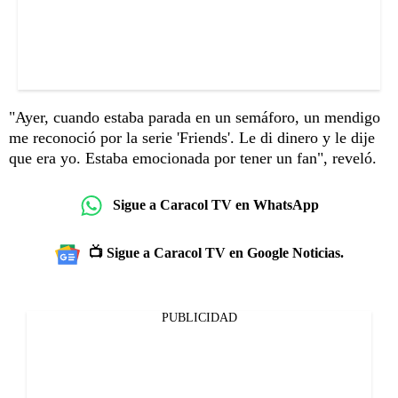
"Ayer, cuando estaba parada en un semáforo, un mendigo
me reconoció por la serie 'Friends'. Le di dinero y le dije
que era yo. Estaba emocionada por tener un fan", reveló.
Sigue a Caracol TV en WhatsApp
📺 Sigue a Caracol TV en Google Noticias.
PUBLICIDAD