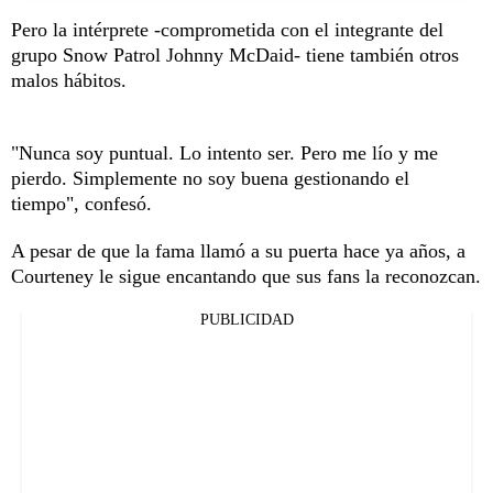
Pero la intérprete -comprometida con el integrante del
grupo Snow Patrol Johnny McDaid- tiene también otros
malos hábitos.
"Nunca soy puntual. Lo intento ser. Pero me lío y me
pierdo. Simplemente no soy buena gestionando el
tiempo", confesó.
A pesar de que la fama llamó a su puerta hace ya años, a
Courteney le sigue encantando que sus fans la reconozcan.
PUBLICIDAD