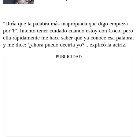
"Diría que la palabra más inapropiada que digo empieza
por 'F'. Intento tener cuidado cuando estoy con Coco, pero
ella rápidamente me hace saber que ya conoce esa palabra,
y me dice: '¿ahora puedo decirla yo?", explicó la actriz.
PUBLICIDAD