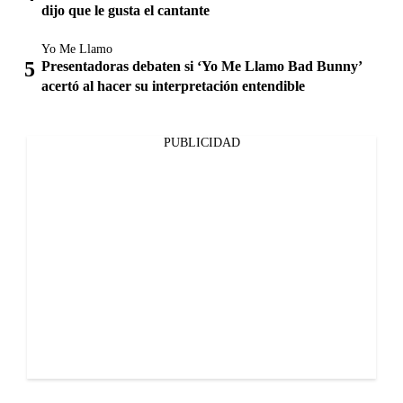
dijo que le gusta el cantante
Yo Me Llamo
Presentadoras debaten si ‘Yo Me Llamo Bad Bunny’
acertó al hacer su interpretación entendible
PUBLICIDAD