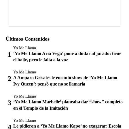
Últimos Contenidos
Yo Me Llamo
‘Yo Me Llamo Aria Vega’ pone a dudar al jurado: tiene
el baile, pero le falta a la voz
Yo Me Llamo
A Amparo Grisales le encantó show de ‘Yo Me Llamo
Ivy Queen’: pensó que no se llamaría
Yo Me Llamo
‘Yo Me Llamo Marbelle’ planeaba dar “show” completo
en el Templo de la Imitación
Yo Me Llamo
Le pidieron a ‘Yo Me Llamo Kapo’ no exagerar; Escola