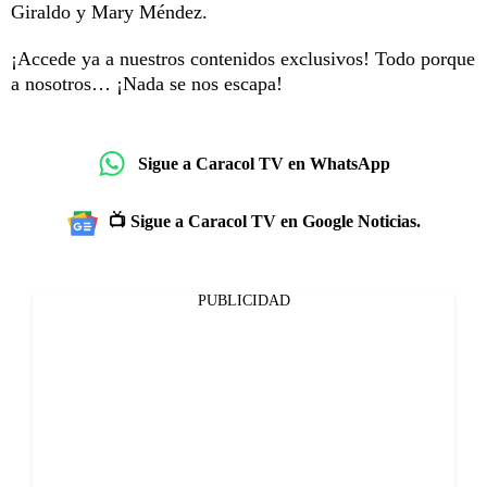
Giraldo y Mary Méndez.
¡Accede ya a nuestros contenidos exclusivos! Todo porque
a nosotros… ¡Nada se nos escapa!
Sigue a Caracol TV en WhatsApp
📺 Sigue a Caracol TV en Google Noticias.
PUBLICIDAD