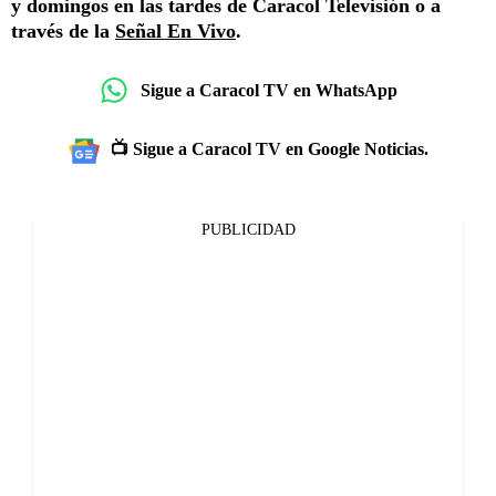
y domingos en las tardes de Caracol Televisión o a
través de la
Señal En Vivo
.
Sigue a Caracol TV en WhatsApp
📺 Sigue a Caracol TV en Google Noticias.
PUBLICIDAD