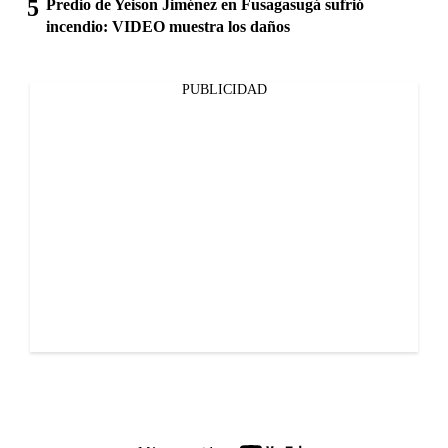
Predio de Yeison Jiménez en Fusagasugá sufrió
incendio: VIDEO muestra los daños
PUBLICIDAD