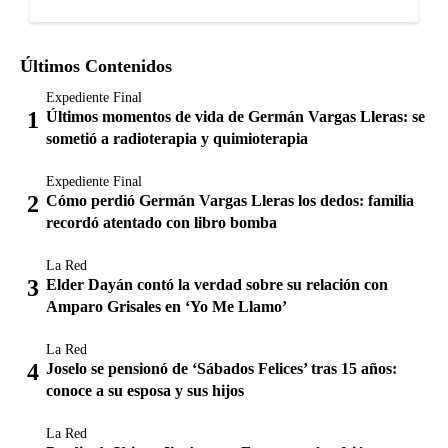
Últimos Contenidos
Expediente Final
Últimos momentos de vida de Germán Vargas Lleras: se
sometió a radioterapia y quimioterapia
Expediente Final
Cómo perdió Germán Vargas Lleras los dedos: familia
recordó atentado con libro bomba
La Red
Elder Dayán contó la verdad sobre su relación con
Amparo Grisales en ‘Yo Me Llamo’
La Red
Joselo se pensionó de ‘Sábados Felices’ tras 15 años:
conoce a su esposa y sus hijos
La Red