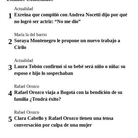
Actualidad
Exreina que compitió con Andrea Nocetti dijo por qué
no logró ser actriz: “No me dio”
María la del barrio
Soraya Montenegro le propone un nuevo trabajo a
Cirilo
Actualidad
Laura Tobón confirmó si su bebé será niño o niña: su
esposo e hijo lo sospechaban
Rafael Orozco
Rafael Orozco viaja a Bogotá con la bendición de su
familia ¿Tendrá éxito?
Rafael Orozco
Clara Cabello y Rafael Orozco tienen una tensa
conversación por culpa de una mujer