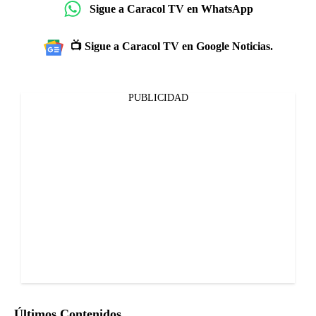
Sigue a Caracol TV en WhatsApp
📺 Sigue a Caracol TV en Google Noticias.
PUBLICIDAD
Últimos Contenidos