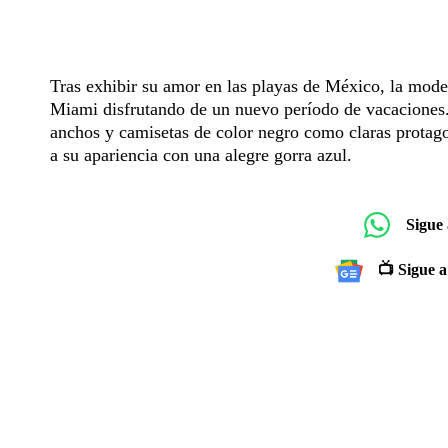
Tras exhibir su amor en las playas de México, la mode
Miami disfrutando de un nuevo período de vacaciones. 
anchos y camisetas de color negro como claras protagon
a su apariencia con una alegre gorra azul.
Sigue
📺 Sigue a