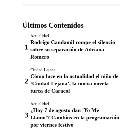
Últimos Contenidos
Actualidad
Rodrigo Candamil rompe el silencio
sobre su separación de Adriana
Romero
Ciudad Lejana
Cómo luce en la actualidad el niño de
‘Ciudad Lejana’, la nueva novela
turca de Caracol
Actualidad
¿Hoy 7 de agosto dan 'Yo Me
Llamo'? Cambios en la programación
por viernes festivo