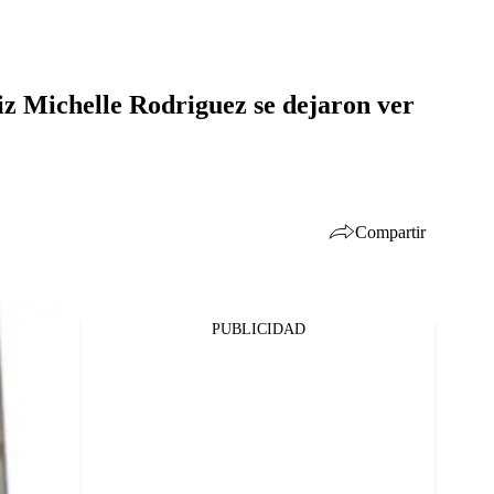
iz Michelle Rodriguez se dejaron ver
Compartir
PUBLICIDAD
Facebook
Twitter
Whatsapp