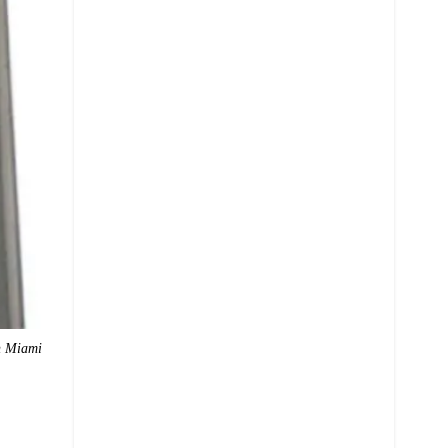
n Miami