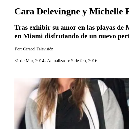
Cara Delevingne y Michelle 
Tras exhibir su amor en las playas de 
en Miami disfrutando de un nuevo per
Por:
Caracol Televisión
31 de Mar, 2014
Actualizado: 5 de feb, 2016