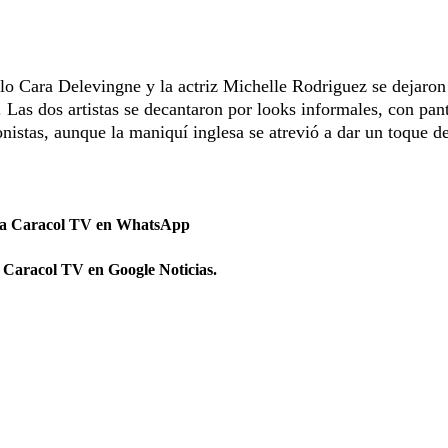
lo Cara Delevingne y la actriz Michelle Rodriguez se dejaron
Las dos artistas se decantaron por looks informales, con pan
istas, aunque la maniquí inglesa se atrevió a dar un toque de
 a Caracol TV en WhatsApp
 Caracol TV en Google Noticias.