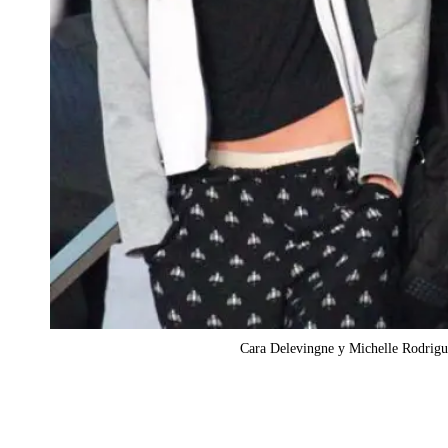
Cara Delevingne y Michelle Rodrigu