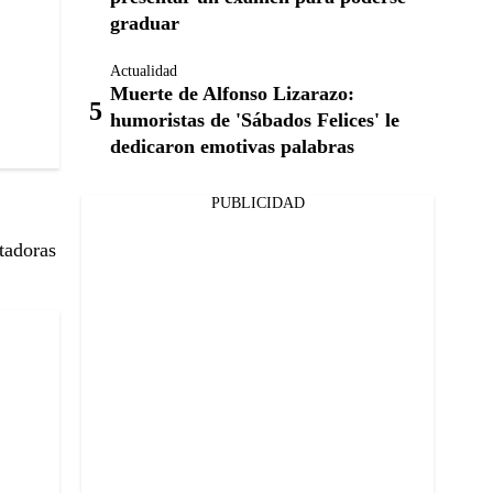
graduar
Actualidad
Muerte de Alfonso Lizarazo:
humoristas de 'Sábados Felices' le
dedicaron emotivas palabras
PUBLICIDAD
tadoras