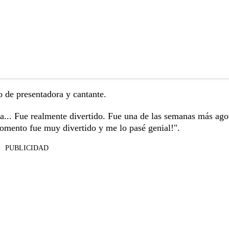
 de presentadora y cantante.
a... Fue realmente divertido. Fue una de las semanas más ago
omento fue muy divertido y me lo pasé genial!".
PUBLICIDAD