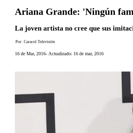
Ariana Grande: 'Ningún famo
La joven artista no cree que sus imita
Por:
Caracol Televisión
16 de Mar, 2016
Actualizado: 16 de mar, 2016