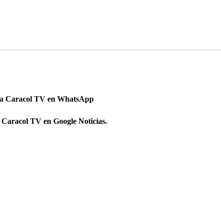
 a Caracol TV en WhatsApp
 Caracol TV en Google Noticias.