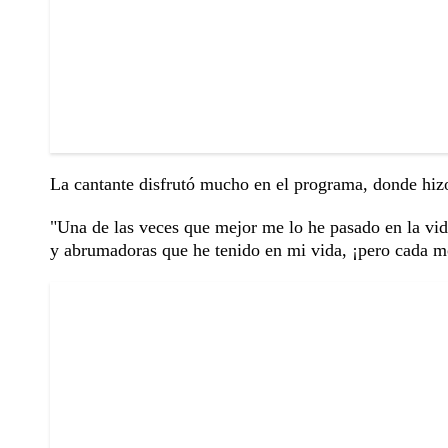
La cantante disfrutó mucho en el programa, donde hizo
"Una de las veces que mejor me lo he pasado en la vid
y abrumadoras que he tenido en mi vida, ¡pero cada m