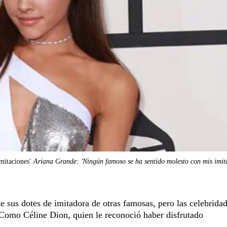
mitaciones'
Ariana Grande: 'Ningún famoso se ha sentido molesto con mis imit
 sus dotes de imitadora de otras famosas, pero las celebrida
 Como Céline Dion, quien le reconoció haber disfrutado