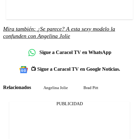
Mira también: ¿Se parece? A esta sexy modelo la
confunden con Angelina Jolie
Sigue a Caracol TV en WhatsApp
📺 Sigue a Caracol TV en Google Noticias.
Relacionados
Angelina Jolie
Brad Pitt
PUBLICIDAD