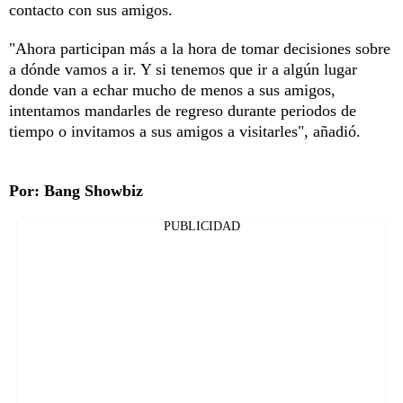
contacto con sus amigos.
"Ahora participan más a la hora de tomar decisiones sobre
a dónde vamos a ir. Y si tenemos que ir a algún lugar
donde van a echar mucho de menos a sus amigos,
intentamos mandarles de regreso durante periodos de
tiempo o invitamos a sus amigos a visitarles", añadió.
Por: Bang Showbiz
PUBLICIDAD