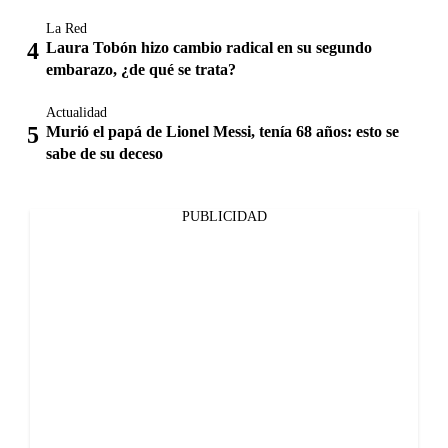
La Red
Laura Tobón hizo cambio radical en su segundo
embarazo, ¿de qué se trata?
Actualidad
Murió el papá de Lionel Messi, tenía 68 años: esto se
sabe de su deceso
PUBLICIDAD