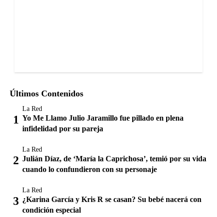
Últimos Contenidos
La Red
Yo Me Llamo Julio Jaramillo fue pillado en plena
infidelidad por su pareja
La Red
Julián Díaz, de ‘María la Caprichosa’, temió por su vida
cuando lo confundieron con su personaje
La Red
¿Karina García y Kris R se casan? Su bebé nacerá con
condición especial