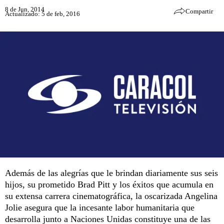
8 de Jun, 2014
Compartir
Actualizado: 5 de feb, 2016
Además de las alegrías que le brindan diariamente sus seis
hijos, su prometido Brad Pitt y los éxitos que acumula en
su extensa carrera cinematográfica, la oscarizada Angelina
Jolie asegura que la incesante labor humanitaria que
desarrolla junto a Naciones Unidas constituye una de las