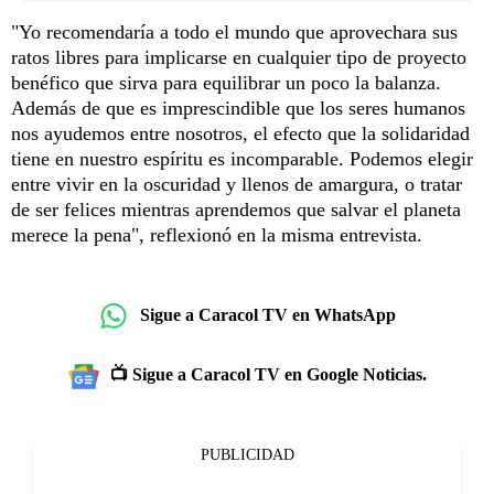
"Yo recomendaría a todo el mundo que aprovechara sus
ratos libres para implicarse en cualquier tipo de proyecto
benéfico que sirva para equilibrar un poco la balanza.
Además de que es imprescindible que los seres humanos
nos ayudemos entre nosotros, el efecto que la solidaridad
tiene en nuestro espíritu es incomparable. Podemos elegir
entre vivir en la oscuridad y llenos de amargura, o tratar
de ser felices mientras aprendemos que salvar el planeta
merece la pena", reflexionó en la misma entrevista.
Sigue a Caracol TV en WhatsApp
📺 Sigue a Caracol TV en Google Noticias.
PUBLICIDAD