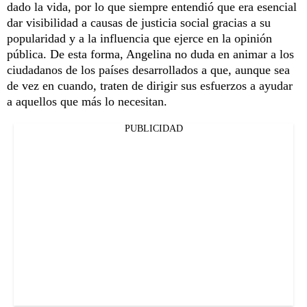
dado la vida, por lo que siempre entendió que era esencial
dar visibilidad a causas de justicia social gracias a su
popularidad y a la influencia que ejerce en la opinión
pública. De esta forma, Angelina no duda en animar a los
ciudadanos de los países desarrollados a que, aunque sea
de vez en cuando, traten de dirigir sus esfuerzos a ayudar
a aquellos que más lo necesitan.
PUBLICIDAD