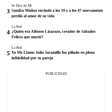
Se Dice de Mí
Sandra Muñoz enviudó a los 19 y a los 47 nuevamente
perdió al amor de su vida
La Red
¿Quién era Alfonso Lizarazo, creador de Sábados
Felices que murió?
La Red
Yo Me Llamo Julio Jaramillo fue pillado en plena
infidelidad por su pareja
PUBLICIDAD