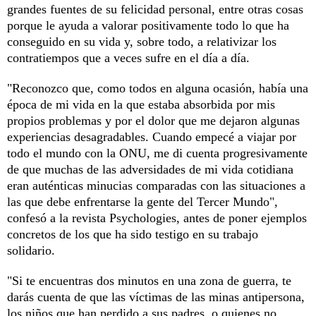
grandes fuentes de su felicidad personal, entre otras cosas
porque le ayuda a valorar positivamente todo lo que ha
conseguido en su vida y, sobre todo, a relativizar los
contratiempos que a veces sufre en el día a día.
"Reconozco que, como todos en alguna ocasión, había una
época de mi vida en la que estaba absorbida por mis
propios problemas y por el dolor que me dejaron algunas
experiencias desagradables. Cuando empecé a viajar por
todo el mundo con la ONU, me di cuenta progresivamente
de que muchas de las adversidades de mi vida cotidiana
eran auténticas minucias comparadas con las situaciones a
las que debe enfrentarse la gente del Tercer Mundo",
confesó a la revista Psychologies, antes de poner ejemplos
concretos de los que ha sido testigo en su trabajo
solidario.
"Si te encuentras dos minutos en una zona de guerra, te
darás cuenta de que las víctimas de las minas antipersona,
los niños que han perdido a sus padres, o quienes no