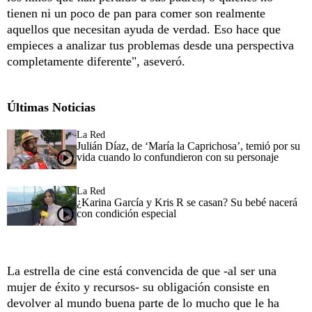
tienen ni un poco de pan para comer son realmente
aquellos que necesitan ayuda de verdad. Eso hace que
empieces a analizar tus problemas desde una perspectiva
completamente diferente", aseveró.
Últimas Noticias
La Red
Julián Díaz, de ‘María la Caprichosa’, temió por su
vida cuando lo confundieron con su personaje
La Red
¿Karina García y Kris R se casan? Su bebé nacerá
con condición especial
La estrella de cine está convencida de que -al ser una
mujer de éxito y recursos- su obligación consiste en
devolver al mundo buena parte de lo mucho que le ha