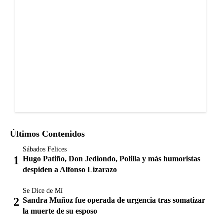
Últimos Contenidos
Sábados Felices
Hugo Patiño, Don Jediondo, Polilla y más humoristas
despiden a Alfonso Lizarazo
Se Dice de Mí
Sandra Muñoz fue operada de urgencia tras somatizar
la muerte de su esposo