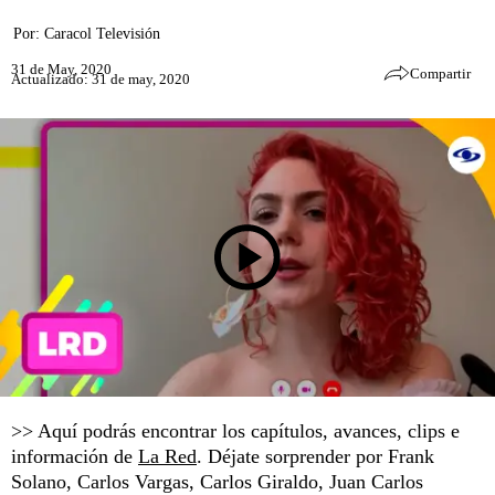
Por:
Caracol Televisión
31 de May, 2020
Compartir
Actualizado: 31 de may, 2020
>> Aquí podrás encontrar los capítulos, avances, clips e
información de
La Red
. Déjate sorprender por Frank
Solano, Carlos Vargas, Carlos Giraldo, Juan Carlos