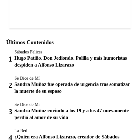
Últimos Contenidos
Sábados Felices
Hugo Patiño, Don Jediondo, Polilla y más humoristas
despiden a Alfonso Lizarazo
Se Dice de Mí
Sandra Muñoz fue operada de urgencia tras somatizar
la muerte de su esposo
Se Dice de Mí
Sandra Muñoz enviudó a los 19 y a los 47 nuevamente
perdió al amor de su vida
La Red
¿Quién era Alfonso Lizarazo, creador de Sábados