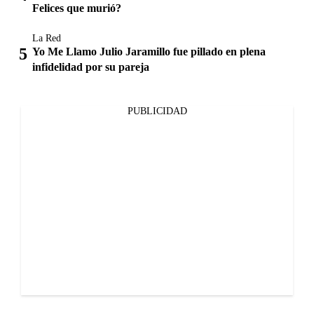
Felices que murió?
La Red
Yo Me Llamo Julio Jaramillo fue pillado en plena
infidelidad por su pareja
PUBLICIDAD