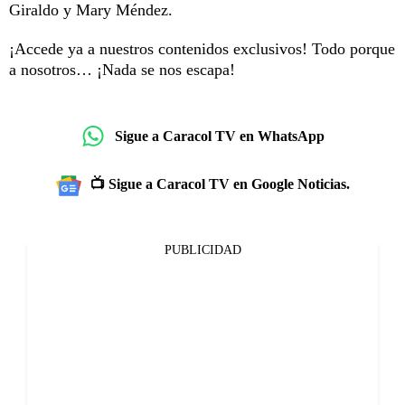
Giraldo y Mary Méndez.
¡Accede ya a nuestros contenidos exclusivos! Todo porque
a nosotros… ¡Nada se nos escapa!
Sigue a Caracol TV en WhatsApp
📺 Sigue a Caracol TV en Google Noticias.
PUBLICIDAD