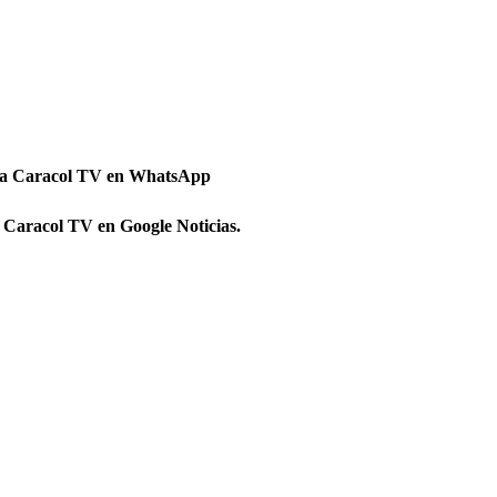
 a Caracol TV en WhatsApp
 Caracol TV en Google Noticias.