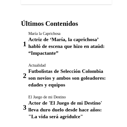
Últimos Contenidos
María la Caprichosa
Actriz de ‘María, la caprichosa’
habló de escena que hizo en ataúd:
“Impactante”
Actualidad
Futbolistas de Selección Colombia
son novios y ambos son goleadores:
edades y equipos
El Juego de mi Destino
Actor de 'El Juego de mi Destino'
lleva duro duelo desde hace años:
"La vida será agridulce"