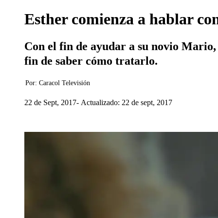
Esther comienza a hablar con
Con el fin de ayudar a su novio Mario
fin de saber cómo tratarlo.
Por:
Caracol Televisión
22 de Sept, 2017
Actualizado: 22 de sept, 2017