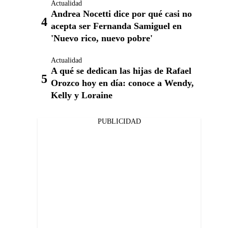
Actualidad
Andrea Nocetti dice por qué casi no
acepta ser Fernanda Samiguel en
'Nuevo rico, nuevo pobre'
Actualidad
A qué se dedican las hijas de Rafael
Orozco hoy en día: conoce a Wendy,
Kelly y Loraine
PUBLICIDAD