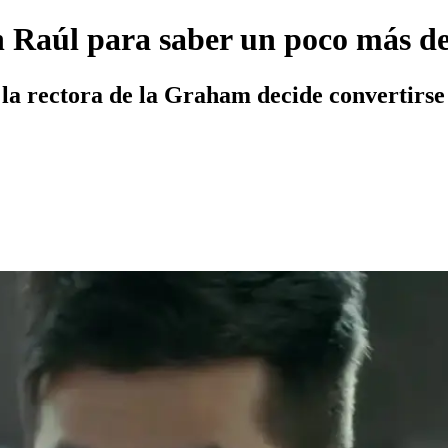
 Raúl para saber un poco más de
, la rectora de la Graham decide convertirs