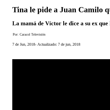
Tina le pide a Juan Camilo qu
La mamá de Víctor le dice a su ex que 
Por:
Caracol Televisión
7 de Jun, 2018
Actualizado: 7 de jun, 2018