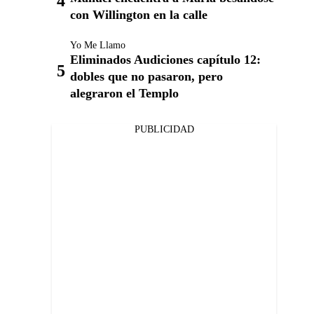
con Willington en la calle
Yo Me Llamo
Eliminados Audiciones capítulo 12:
dobles que no pasaron, pero
alegraron el Templo
PUBLICIDAD