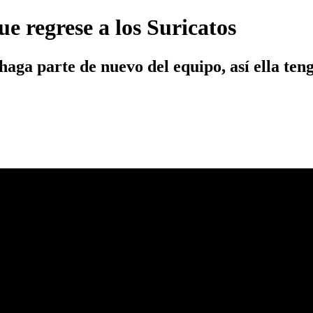
e regrese a los Suricatos
haga parte de nuevo del equipo, así ella ten