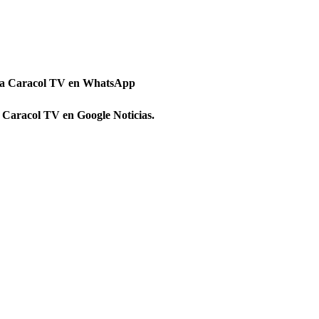
 a Caracol TV en WhatsApp
 Caracol TV en Google Noticias.