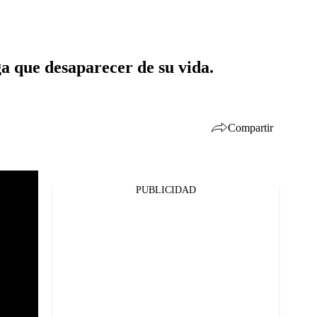
ga que desaparecer de su vida.
Compartir
PUBLICIDAD
Facebook
Twitter
Whatsapp