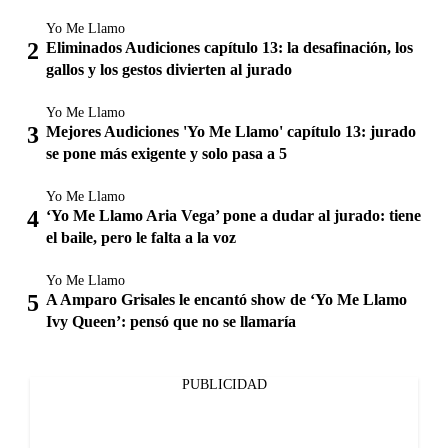
Yo Me Llamo
Eliminados Audiciones capítulo 13: la desafinación, los
gallos y los gestos divierten al jurado
Yo Me Llamo
Mejores Audiciones 'Yo Me Llamo' capítulo 13: jurado
se pone más exigente y solo pasa a 5
Yo Me Llamo
‘Yo Me Llamo Aria Vega’ pone a dudar al jurado: tiene
el baile, pero le falta a la voz
Yo Me Llamo
A Amparo Grisales le encantó show de ‘Yo Me Llamo
Ivy Queen’: pensó que no se llamaría
PUBLICIDAD