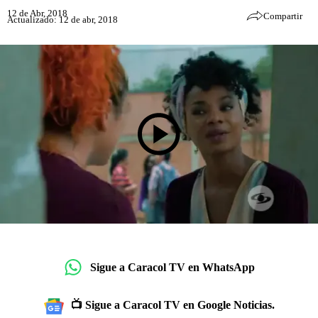
12 de Abr, 2018
Compartir
Actualizado: 12 de abr, 2018
Sigue a Caracol TV en WhatsApp
📺 Sigue a Caracol TV en Google Noticias.