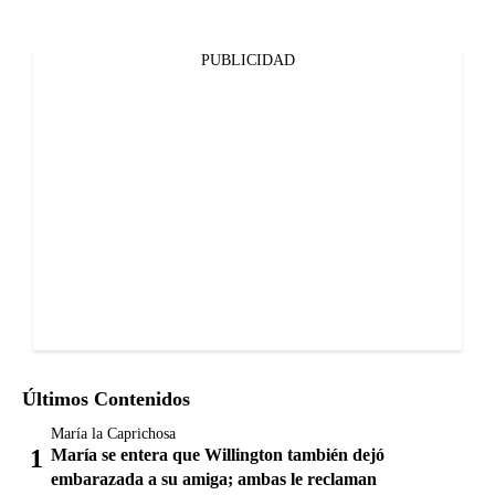
PUBLICIDAD
Últimos Contenidos
María la Caprichosa
María se entera que Willington también dejó
embarazada a su amiga; ambas le reclaman