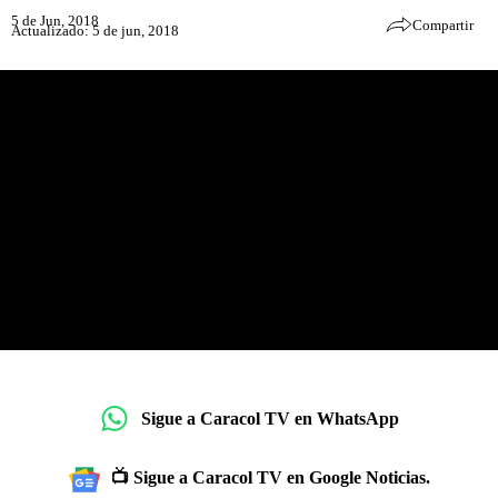
5 de Jun, 2018
Compartir
Actualizado: 5 de jun, 2018
Sigue a Caracol TV en WhatsApp
📺 Sigue a Caracol TV en Google Noticias.