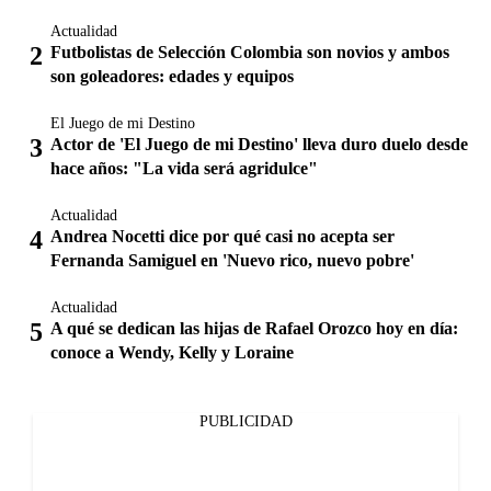
Actualidad
Futbolistas de Selección Colombia son novios y ambos
son goleadores: edades y equipos
El Juego de mi Destino
Actor de 'El Juego de mi Destino' lleva duro duelo desde
hace años: "La vida será agridulce"
Actualidad
Andrea Nocetti dice por qué casi no acepta ser
Fernanda Samiguel en 'Nuevo rico, nuevo pobre'
Actualidad
A qué se dedican las hijas de Rafael Orozco hoy en día:
conoce a Wendy, Kelly y Loraine
PUBLICIDAD