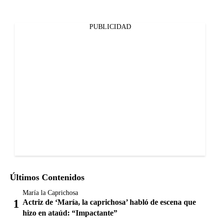
PUBLICIDAD
Últimos Contenidos
María la Caprichosa
Actriz de ‘María, la caprichosa’ habló de escena que
hizo en ataúd: “Impactante”