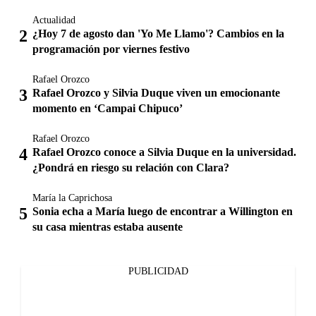
Actualidad
¿Hoy 7 de agosto dan 'Yo Me Llamo'? Cambios en la
programación por viernes festivo
Rafael Orozco
Rafael Orozco y Silvia Duque viven un emocionante
momento en ‘Campai Chipuco’
Rafael Orozco
Rafael Orozco conoce a Silvia Duque en la universidad.
¿Pondrá en riesgo su relación con Clara?
María la Caprichosa
Sonia echa a María luego de encontrar a Willington en
su casa mientras estaba ausente
PUBLICIDAD