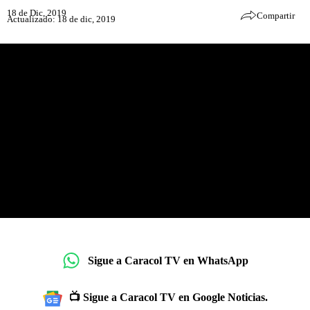
18 de Dic, 2019
Compartir
Actualizado: 18 de dic, 2019
Sigue a Caracol TV en WhatsApp
📺 Sigue a Caracol TV en Google Noticias.