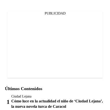
PUBLICIDAD
Últimos Contenidos
Ciudad Lejana
Cómo luce en la actualidad el niño de ‘Ciudad Lejana’,
la nueva novela turca de Caracol