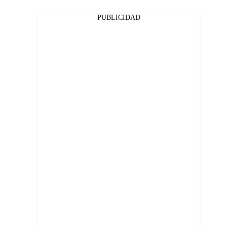
PUBLICIDAD