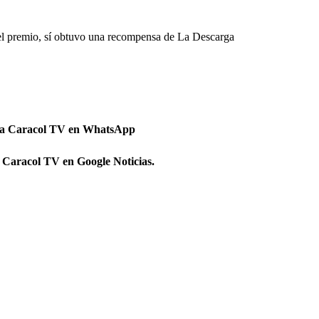
el premio, sí obtuvo una recompensa de La Descarga
 a Caracol TV en WhatsApp
 Caracol TV en Google Noticias.