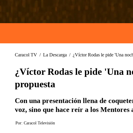
Caracol TV
/
La Descarga
/
¿Víctor Rodas le pide 'Una noch
¿Víctor Rodas le pide 'Una n
propuesta
Con una presentación llena de coquete
voz, sino que hace reír a los Mentores 
Por:
Caracol Televisión