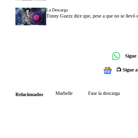
La Descarga
Tonny Guezz dice que, pese a que no se llevó 
Sigue
📺 Sigue a
Marbelle
Fase la descarga
Relacionados