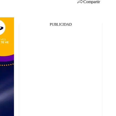
Compartir
PUBLICIDAD
Facebook
Twitter
Whatsapp