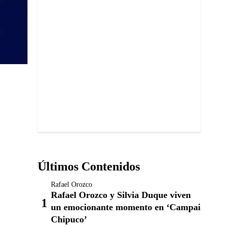
Últimos Contenidos
Rafael Orozco
Rafael Orozco y Silvia Duque viven
un emocionante momento en ‘Campai
Chipuco’