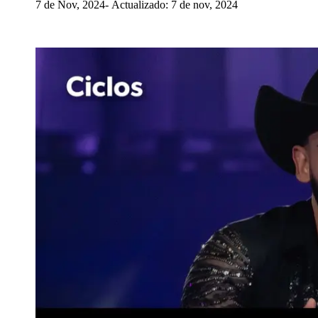
7 de Nov, 2024
Actualizado: 7 de nov, 2024