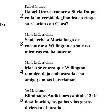
Rafael Orozco
Rafael Orozco conoce a Silvia Duque
en la universidad. ¿Pondrá en riesgo
su relación con Clara?
los
María la Caprichosa
Sonia echa a María luego de
encontrar a Willington en su casa
mientras estaba ausente
María la Caprichosa
María se entera que Willington
también dejó embarazada a su
amiga; ambas le reclaman
Yo Me Llamo
Eliminados Audiciones capítulo 13: la
desafinación, los gallos y los gestos
divierten al jurado