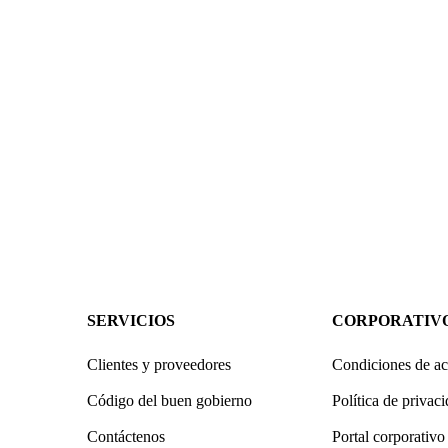
SERVICIOS
CORPORATIV
Clientes y proveedores
Condiciones de ac
Código del buen gobierno
Política de privac
Contáctenos
Portal corporativo