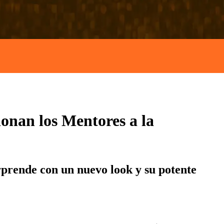
ionan los Mentores a la
rprende con un nuevo look y su potente