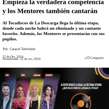
Empieza la verdadera competencia
y los Mentores también cantarán
Al Tocadiscos de La Descarga llega la última etapa,
donde cada noche habrá un eliminado y un cantante
favorito. Además, los Mentores se presentarán con sus
pupilos.
Por:
Caracol Televisión
22 de Oct, 2024
Compartir
Actualizado: 22 de oct, 2024