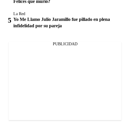
Felices que murió?
La Red
Yo Me Llamo Julio Jaramillo fue pillado en plena
infidelidad por su pareja
PUBLICIDAD