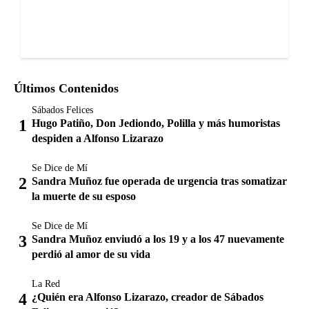
Últimos Contenidos
Sábados Felices
Hugo Patiño, Don Jediondo, Polilla y más humoristas
despiden a Alfonso Lizarazo
Se Dice de Mí
Sandra Muñoz fue operada de urgencia tras somatizar
la muerte de su esposo
Se Dice de Mí
Sandra Muñoz enviudó a los 19 y a los 47 nuevamente
perdió al amor de su vida
La Red
¿Quién era Alfonso Lizarazo, creador de Sábados