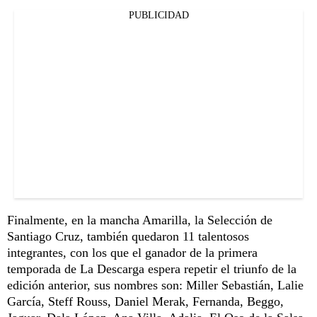
PUBLICIDAD
Finalmente, en la mancha Amarilla, la Selección de
Santiago Cruz, también quedaron 11 talentosos
integrantes, con los que el ganador de la primera
temporada de La Descarga espera repetir el triunfo de la
edición anterior, sus nombres son: Miller Sebastián, Lalie
García, Steff Rouss, Daniel Merak, Fernanda, Beggo,