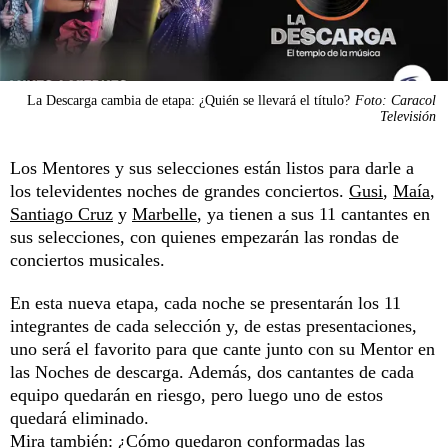
La Descarga cambia de etapa: ¿Quién se llevará el título?
Foto: Caracol
Televisión
Los Mentores y sus selecciones están listos para darle a
los televidentes noches de grandes conciertos.
Gusi
,
Maía
,
Santiago Cruz
y
Marbelle
, ya tienen a sus 11 cantantes en
sus selecciones, con quienes empezarán las rondas de
conciertos musicales.
En esta nueva etapa, cada noche se presentarán los 11
integrantes de cada selección y, de estas presentaciones,
uno será el favorito para que cante junto con su Mentor en
las Noches de descarga. Además, dos cantantes de cada
equipo quedarán en riesgo, pero luego uno de estos
quedará eliminado.
Mira también:
¿Cómo quedaron conformadas las