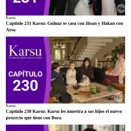
Karsu
Capítulo 231 Karsu: Gulnaz se casa con Ihsan y Hakan con
Aysa
Karsu
Capítulo 230 Karsu: Karsu les muestra a sus hijos el nuevo
proyecto que tiene con Bora