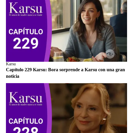
Karsu
Capítulo 229 Karsu: Bora sorprende a Karsu con una gran
noticia