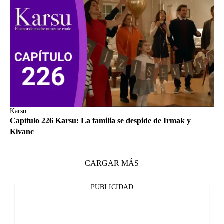
Karsu
Capítulo 226 Karsu: La familia se despide de Irmak y
Kivanc
CARGAR MÁS
PUBLICIDAD