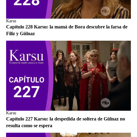
Karsu
Capítulo 228 Karsu: la mamá de Bora descubre la farsa de
Filiz y Gülnaz
Karsu
Capítulo 227 Karsu: la despedida de soltera de Gülnaz no
resulta como se espera