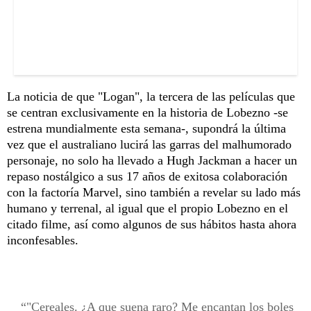
La noticia de que "Logan", la tercera de las películas que
se centran exclusivamente en la historia de Lobezno -se
estrena mundialmente esta semana-, supondrá la última
vez que el australiano lucirá las garras del malhumorado
personaje, no solo ha llevado a Hugh Jackman a hacer un
repaso nostálgico a sus 17 años de exitosa colaboración
con la factoría Marvel, sino también a revelar su lado más
humano y terrenal, al igual que el propio Lobezno en el
citado filme, así como algunos de sus hábitos hasta ahora
inconfesables.
"Cereales. ¿A que suena raro? Me encantan los boles