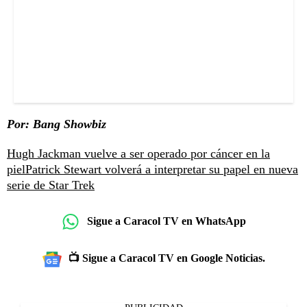
Por: Bang Showbiz
Hugh Jackman vuelve a ser operado por cáncer en la
piel
Patrick Stewart volverá a interpretar su papel en nueva
serie de Star Trek
Sigue a Caracol TV en WhatsApp
📺 Sigue a Caracol TV en Google Noticias.