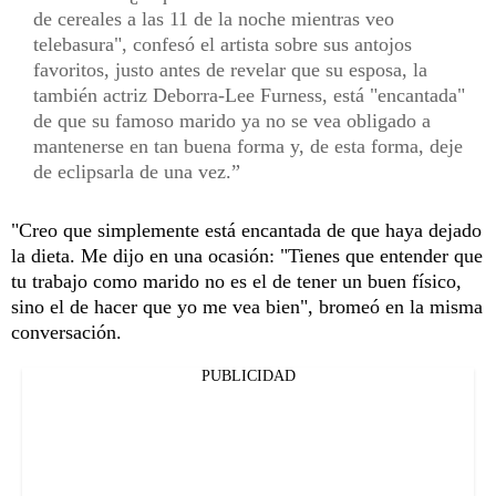
de cereales a las 11 de la noche mientras veo
telebasura", confesó el artista sobre sus antojos
favoritos, justo antes de revelar que su esposa, la
también actriz Deborra-Lee Furness, está "encantada"
de que su famoso marido ya no se vea obligado a
mantenerse en tan buena forma y, de esta forma, deje
de eclipsarla de una vez.
"Creo que simplemente está encantada de que haya dejado
la dieta. Me dijo en una ocasión: "Tienes que entender que
tu trabajo como marido no es el de tener un buen físico,
sino el de hacer que yo me vea bien", bromeó en la misma
conversación.
PUBLICIDAD