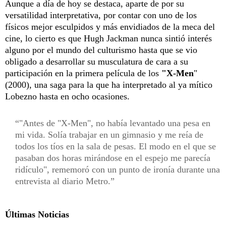
Aunque a día de hoy se destaca, aparte de por su
versatilidad interpretativa, por contar con uno de los
físicos mejor esculpidos y más envidiados de la meca del
cine, lo cierto es que Hugh Jackman nunca sintió interés
alguno por el mundo del culturismo hasta que se vio
obligado a desarrollar su musculatura de cara a su
participación en la primera película de los
"X-Men
"
(2000), una saga para la que ha interpretado al ya mítico
Lobezno hasta en ocho ocasiones.
"Antes de "X-Men", no había levantado una pesa en
mi vida. Solía trabajar en un gimnasio y me reía de
todos los tíos en la sala de pesas. El modo en el que se
pasaban dos horas mirándose en el espejo me parecía
ridículo", rememoró con un punto de ironía durante una
entrevista al diario Metro.
Últimas Noticias