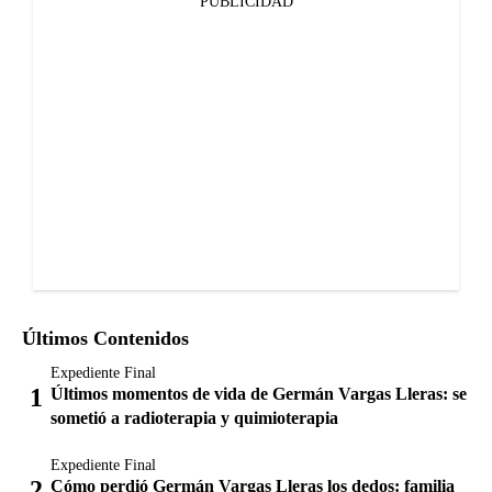
PUBLICIDAD
Últimos Contenidos
Expediente Final
Últimos momentos de vida de Germán Vargas Lleras: se
sometió a radioterapia y quimioterapia
Expediente Final
Cómo perdió Germán Vargas Lleras los dedos: familia