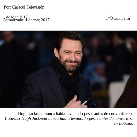
Por:
Caracol Televisión
1 de Mar, 2017
Compartir
Actualizado: 1 de mar, 2017
Hugh Jackman nunca había levantado pesas antes de convertirse en
Lobezno
Hugh Jackman nunca había levantado pesas antes de convertirse
en Lobezno