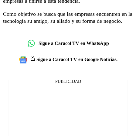
empresas a unirse a esta tendencia.
Como objetivo se busca que las empresas encuentren en la
tecnología su amigo, su aliado y su forma de negocio.
Sigue a Caracol TV en WhatsApp
📺 Sigue a Caracol TV en Google Noticias.
PUBLICIDAD