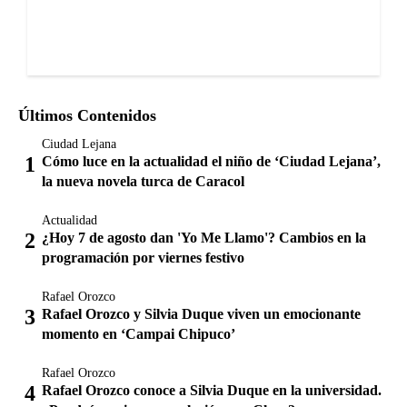
Últimos Contenidos
Ciudad Lejana
Cómo luce en la actualidad el niño de ‘Ciudad Lejana’,
la nueva novela turca de Caracol
Actualidad
¿Hoy 7 de agosto dan 'Yo Me Llamo'? Cambios en la
programación por viernes festivo
Rafael Orozco
Rafael Orozco y Silvia Duque viven un emocionante
momento en ‘Campai Chipuco’
Rafael Orozco
Rafael Orozco conoce a Silvia Duque en la universidad.