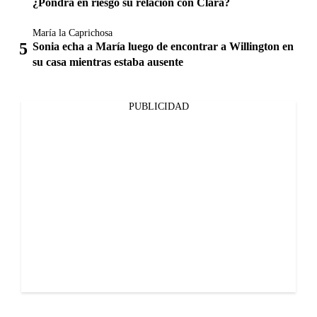
¿Pondrá en riesgo su relación con Clara?
María la Caprichosa
Sonia echa a María luego de encontrar a Willington en
su casa mientras estaba ausente
PUBLICIDAD