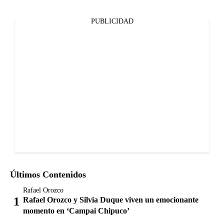
PUBLICIDAD
Últimos Contenidos
Rafael Orozco
Rafael Orozco y Silvia Duque viven un emocionante
momento en ‘Campai Chipuco’