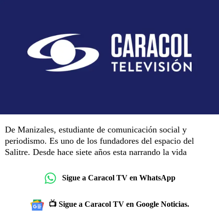
De Manizales, estudiante de comunicación social y
periodismo. Es uno de los fundadores del espacio del
Salitre. Desde hace siete años esta narrando la vida
Sigue a Caracol TV en WhatsApp
📺 Sigue a Caracol TV en Google Noticias.