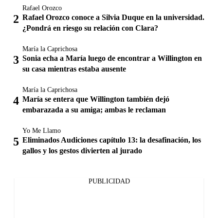
Rafael Orozco
Rafael Orozco conoce a Silvia Duque en la universidad.
¿Pondrá en riesgo su relación con Clara?
María la Caprichosa
Sonia echa a María luego de encontrar a Willington en
su casa mientras estaba ausente
María la Caprichosa
María se entera que Willington también dejó
embarazada a su amiga; ambas le reclaman
Yo Me Llamo
Eliminados Audiciones capítulo 13: la desafinación, los
gallos y los gestos divierten al jurado
PUBLICIDAD