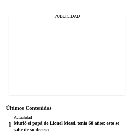
PUBLICIDAD
Últimos Contenidos
Actualidad
Murió el papá de Lionel Messi, tenía 68 años: esto se
sabe de su deceso