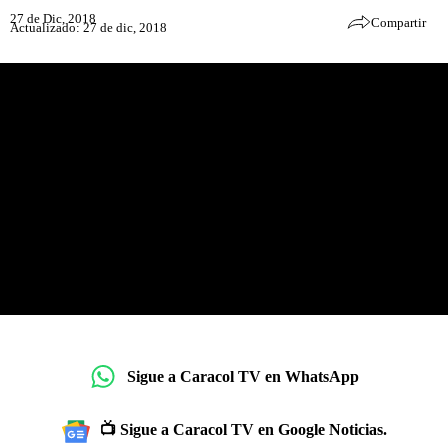
27 de Dic, 2018
Compartir
Actualizado: 27 de dic, 2018
Sigue a Caracol TV en WhatsApp
📺 Sigue a Caracol TV en Google Noticias.