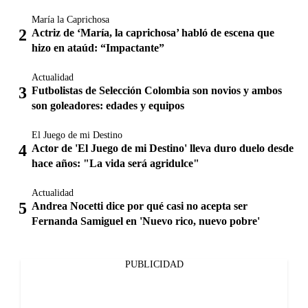
María la Caprichosa
Actriz de ‘María, la caprichosa’ habló de escena que
hizo en ataúd: “Impactante”
Actualidad
Futbolistas de Selección Colombia son novios y ambos
son goleadores: edades y equipos
El Juego de mi Destino
Actor de 'El Juego de mi Destino' lleva duro duelo desde
hace años: "La vida será agridulce"
Actualidad
Andrea Nocetti dice por qué casi no acepta ser
Fernanda Samiguel en 'Nuevo rico, nuevo pobre'
PUBLICIDAD